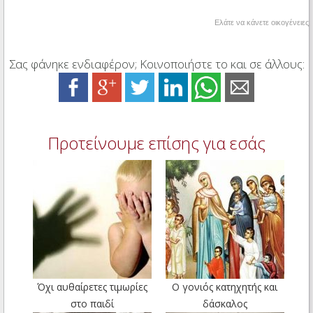
Ελάτε να κάνετε οικογένειες
Σας φάνηκε ενδιαφέρον; Κοινοποιήστε το και σε άλλους:
Προτείνουμε επίσης για εσάς
Όχι αυθαίρετες τιμωρίες
Ο γονιός κατηχητής και
στο παιδί
δάσκαλος