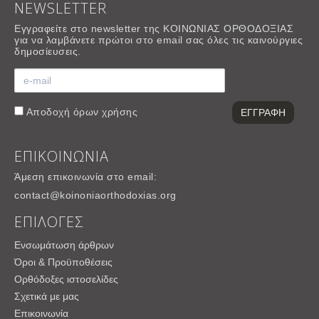
NEWSLETTER
Εγγραφείτε στο newsletter της ΚΟΙΝΩΝΙΑΣ ΟΡΘΟΔΟΞΙΑΣ
για να λαμβάνετε πρώτοι στο email σας όλες τις καινούργιες
δημοσίευσεις.
Αποδοχή
όρων χρήσης
ΕΠΙΚΟΙΝΩΝΙΑ
Άμεση επικοινωνία στο email:
contact@koinoniaorthodoxias.org
ΕΠΙΛΟΓΕΣ
Ενσωμάτωση άρθρων
Όροι & Προϋποθέσεις
Ορθόδοξες ιστοσελίδες
Σχετικά με μας
Επικοινωνία