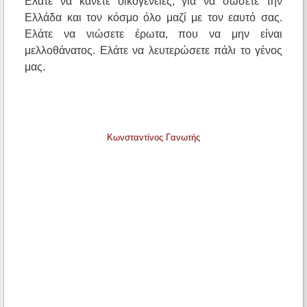
Ελάτε να κάνετε οικογένειες, για να σώσετε την
Ελλάδα και τον κόσμο όλο μαζί με τον εαυτό σας.
Ελάτε να νιώσετε έρωτα, που να μην είναι
μελλοθάνατος. Ελάτε να λευτερώσετε πάλι το γένος
μας.
Κωνσταντίνος Γανωτής