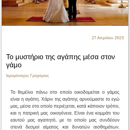
Ηχητικά
27 Απριλίου 2023
Το μυστήριο της αγάπης μέσα στον
γάμο
Ιερομόναχος Γρηγόριος
Το θεμέλιο πάνω στο οποίο οικοδομείται ο γάμος
είναι η αγάπη. Χάριν της αγάπης αρνούμαστε το εγώ
μας, μέσα στο οποίο περιέχεται, κατά κάποιον τρόπο,
και η πατρική μας οικογένεια. Είναι ένα κομμάτι του
εαυτού μας αγαπητό, με το οποίο μας συνδέουν
στενά δεσμοί αίματος και δυνατών αισθημάτων.