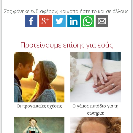
Σας φάνηκε ενδιαφέρον; Κοινοποιήστε το και σε άλλους:
Προτείνουμε επίσης για εσάς
Οι προγαμιαίες σχέσεις
Ο γάμος εμπόδιο για τη
σωτηρία;