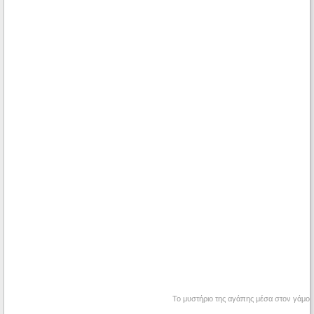
Το μυστήριο της αγάπης μέσα στον γάμο