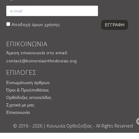
Αποδοχή
όρων χρήσης
ΕΠΙΚΟΙΝΩΝΙΑ
Άμεση επικοινωνία στο email:
contact@koinoniaorthodoxias.org
ΕΠΙΛΟΓΕΣ
Ενσωμάτωση άρθρων
Όροι & Προϋποθέσεις
Ορθόδοξες ιστοσελίδες
Σχετικά με μας
Επικοινωνία
© 2016 - 2026 | Κοινωνία Ορθοδοξίας - All Rights Reserved