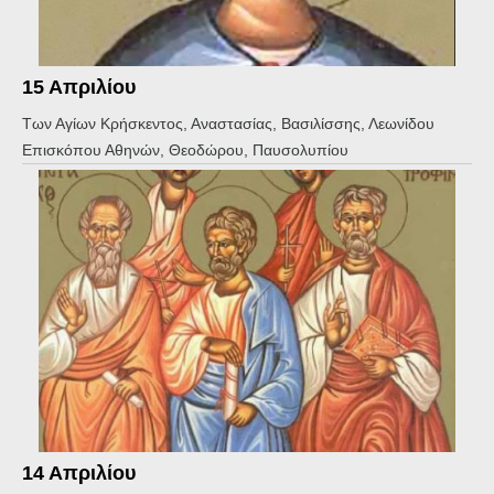
15 Απριλίου
Των Αγίων Κρήσκεντος, Αναστασίας, Βασιλίσσης, Λεωνίδου
Επισκόπου Αθηνών, Θεοδώρου, Παυσολυπίου
14 Απριλίου