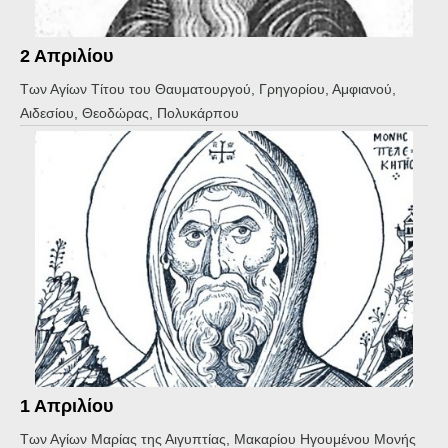
2 Απριλίου
Των Αγίων Τίτου του Θαυματουργού, Γρηγορίου, Αμφιανού,
Αιδεσίου, Θεοδώρας, Πολυκάρπου
1 Απριλίου
Των Αγίων Μαρίας της Αιγυπτίας, Μακαρίου Ηγουμένου Μονής