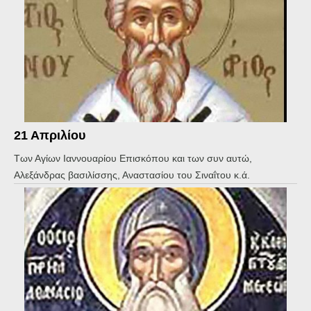
21 Απριλίου
Των Αγίων Ιαννουαρίου Επισκόπου και των συν αυτώ,
Αλεξάνδρας βασιλίσσης, Αναστασίου του Σιναΐτου κ.ά.