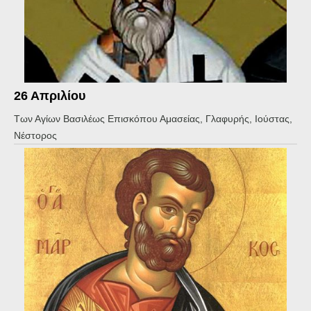
26 Απριλίου
Των Αγίων Βασιλέως Επισκόπου Αμασείας, Γλαφυρής, Ιούστας,
Νέστορος