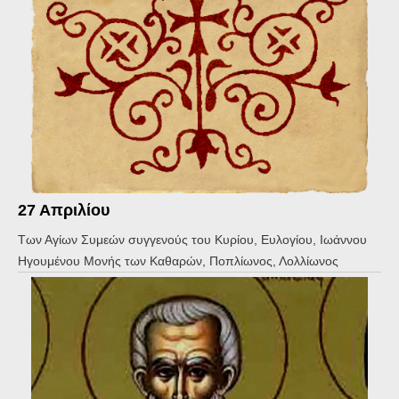
27 Απριλίου
Των Αγίων Συμεών συγγενούς του Κυρίου, Ευλογίου, Ιωάννου
Ηγουμένου Μονής των Καθαρών, Ποπλίωνος, Λολλίωνος