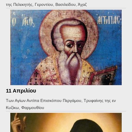
της Πελεκητής, Γεροντίου, Βασιλείδου, Άχαζ
11 Απριλίου
Των Αγίων Αντίπα Επισκόπου Περγάμου, Τρυφαίνης της εν
Κυζίκω, Φαρμουθίου