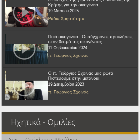
Κρήτης για την οικογένεια
19 Μαρτίου 2025
Ράδιο Χρηστότητα
Ποιά οικογενεια ; Οι σύγχρονες προκλήσεις
στον θεσμό της οικογένειας
11 Φεβρουαρίου 2024
π. Γεώργιος Σχοινάς
Ο π. Γεώργιος Σχοινας μας ρωτά :
Πιστεύουμε στην μετάνοια;
19 Δεκεμβρίου 2023
π. Γεώργιος Σχοινάς
Ηχητικά - Ομιλίες
Αρχιμ. Θεόκλητος Μπόλκας