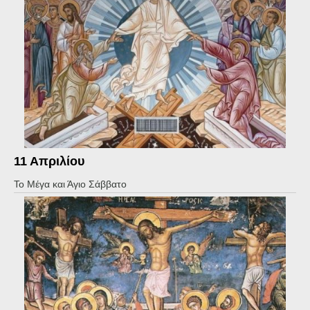
11 Απριλίου
Το Μέγα και Άγιο Σάββατο