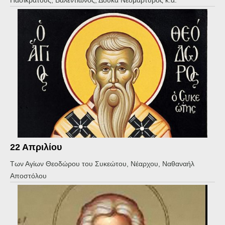
22 Απριλίου
Tων Αγίων Θεοδώρου του Συκεώτου, Νέαρχου, Ναθαναήλ
Αποστόλου