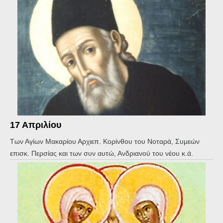
17 Απριλίου
Των Αγίων Μακαρίου Αρχιεπ. Κορίνθου του Νοταρά, Συμεών
επισκ. Περσίας και των συν αυτώ, Ανδριανού του νέου κ.ά.