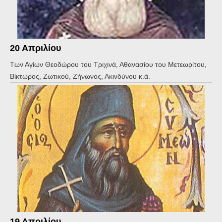
20 Απριλίου
Των Αγίων Θεοδώρου του Τριχινά, Αθανασίου του Μετεωρίτου,
Βίκτωρος, Ζωτικού, Ζήνωνος, Ακινδύνου κ.ά.
19 Απριλίου