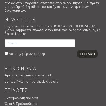
αδείας στον παρόντα ιστότοπο από άλλες πηγές, θα πρέπει
να αναζητηθεί η άδεια του κατόχου των πνευματικών
δικαιωμάτων.
NEWSLETTER
Εγγραφείτε στο newsletter της ΚΟΙΝΩΝΙΑΣ ΟΡΘΟΔΟΞΙΑΣ
για να λαμβάνετε πρώτοι στο email σας όλες τις καινούργιες
δημοσίευσεις.
Αποδοχή
όρων χρήσης
ΕΠΙΚΟΙΝΩΝΙΑ
Άμεση επικοινωνία στο email:
contact@koinoniaorthodoxias.org
ΕΠΙΛΟΓΕΣ
Ενσωμάτωση άρθρων
Όροι & Προϋποθέσεις