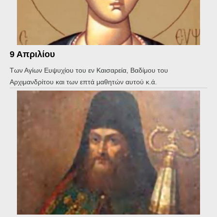
9 Απριλίου
Των Αγίων Ευψυχίου του εν Καισαρεία, Βαδίμου του
Αρχιμανδρίτου και των επτά μαθητών αυτού κ.ά.