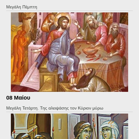
Μεγάλη Πέμπτη
08 Μαίου
Μεγάλη Τετάρτη. Της αλειψάσης τον Κύριον μύρω