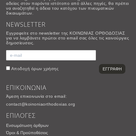
αδείας στον παρόντα ιστότοπο από άλλες πηγές, θα πρέπει
να αναζητηθεί η άδεια του κατόχου των πνευματικών
δικαιωμάτων.
NEWSLETTER
Εγγραφείτε στο newsletter της ΚΟΙΝΩΝΙΑΣ ΟΡΘΟΔΟΞΙΑΣ
για να λαμβάνετε πρώτοι στο email σας όλες τις καινούργιες
δημοσίευσεις.
Αποδοχή
όρων χρήσης
ΕΠΙΚΟΙΝΩΝΙΑ
Άμεση επικοινωνία στο email:
contact@koinoniaorthodoxias.org
ΕΠΙΛΟΓΕΣ
Ενσωμάτωση άρθρων
Όροι & Προϋποθέσεις