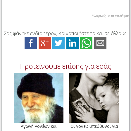
Ειλικρινείς με τα παιδιά μας
Σας φάνηκε ενδιαφέρον; Κοινοποιήστε το και σε άλλους:
Προτείνουμε επίσης για εσάς
Αγωγή γονέων και
Οι γονείς υπεύθυνοι για