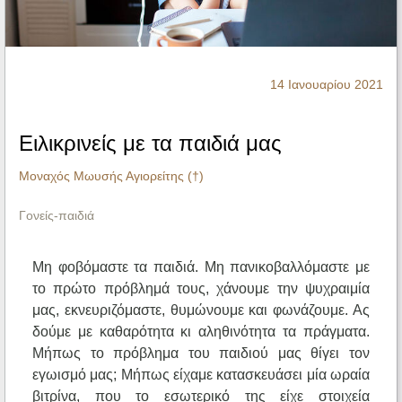
Ηχητικά
14 Ιανουαρίου 2021
Ειλικρινείς με τα παιδιά μας
Μοναχός Μωυσής Αγιορείτης (†)
Γονείς-παιδιά
Μη φοβόμαστε τα παιδιά. Μη πανικοβαλλόμαστε με
το πρώτο πρόβλημά τους, χάνουμε την ψυχραιμία
μας, εκνευριζόμαστε, θυμώνουμε και φωνάζουμε. Ας
δούμε με καθαρότητα κι αληθινότητα τα πράγματα.
Μήπως το πρόβλημα του παιδιού μας θίγει τον
εγωισμό μας; Μήπως είχαμε κατασκευάσει μία ωραία
βιτρίνα, που το εσωτερικό της είχε στοιχεία