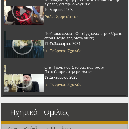
Κρήτης για την οικογένεια
19 Μαρτίου 2025
Ράδιο Χρηστότητα
Ποιά οικογενεια ; Οι σύγχρονες προκλήσεις
στον θεσμό της οικογένειας
11 Φεβρουαρίου 2024
π. Γεώργιος Σχοινάς
Ο π. Γεώργιος Σχοινας μας ρωτά :
Πιστεύουμε στην μετάνοια;
19 Δεκεμβρίου 2023
π. Γεώργιος Σχοινάς
Ηχητικά - Ομιλίες
Αρχιμ. Θεόκλητος Μπόλκας