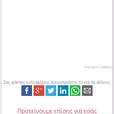
Περί κακού ή διαβόλου
Σας φάνηκε ενδιαφέρον; Κοινοποιήστε το και σε άλλους:
Προτείνουμε επίσης για εσάς