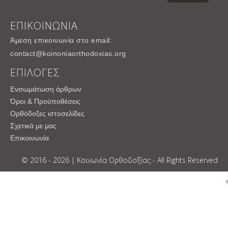
ΕΠΙΚΟΙΝΩΝΙΑ
Άμεση επικοινωνία στο email:
contact@koinoniaorthodoxias.org
ΕΠΙΛΟΓΕΣ
Ενσωμάτωση άρθρων
Όροι & Προϋποθέσεις
Ορθόδοξες ιστοσελίδες
Σχετικά με μας
Επικοινωνία
© 2016 - 2026 | Κοινωνία Ορθοδοξίας - All Rights Reserved