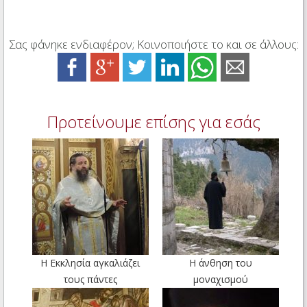
Σας φάνηκε ενδιαφέρον; Κοινοποιήστε το και σε άλλους:
Προτείνουμε επίσης για εσάς
Η Εκκλησία αγκαλιάζει
Η άνθηση του
τους πάντες
μοναχισμού