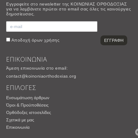
Εγγραφείτε στο newsletter της ΚΟΙΝΩΝΙΑΣ ΟΡΘΟΔΟΞΙΑΣ
για να λαμβάνετε πρώτοι στο email σας όλες τις καινούργιες
δημοσίευσεις.
Αποδοχή
όρων χρήσης
ΕΠΙΚΟΙΝΩΝΙΑ
Άμεση επικοινωνία στο email:
contact@koinoniaorthodoxias.org
ΕΠΙΛΟΓΕΣ
Ενσωμάτωση άρθρων
Όροι & Προϋποθέσεις
Ορθόδοξες ιστοσελίδες
Σχετικά με μας
Επικοινωνία