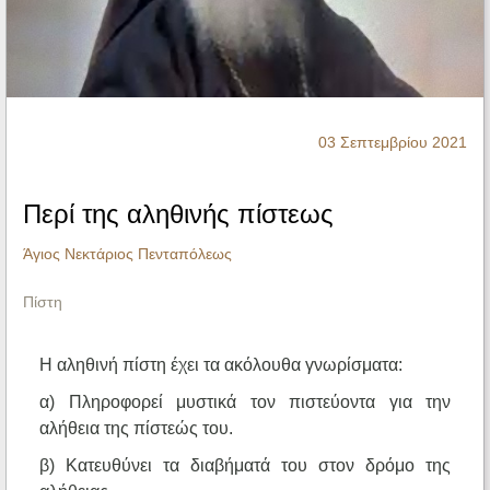
Ηχητικά
03 Σεπτεμβρίου 2021
Περί της αληθινής πίστεως
Άγιος Νεκτάριος Πενταπόλεως
Πίστη
Η αληθινή πίστη έχει τα ακόλουθα γνωρίσματα:
α) Πληροφορεί μυστικά τον πιστεύοντα για την
αλήθεια της πίστεώς του.
β) Κατευθύνει τα διαβήματά του στον δρόμο της