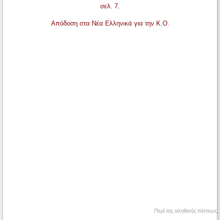
σελ. 7.
Απόδοση στα Νέα Ελληνικά για την Κ.Ο.
Περί της αληθινής πίστεως