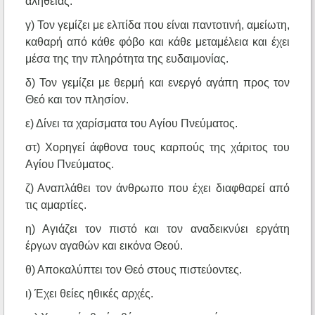
αλήθειας.
γ) Τον γεμίζει με ελπίδα που είναι παντοτινή, αμείωτη,
καθαρή από κάθε φόβο και κάθε μεταμέλεια και έχει
μέσα της την πληρότητα της ευδαιμονίας.
δ) Τον γεμίζει με θερμή και ενεργό αγάπη προς τον
Θεό και τον πλησίον.
ε) Δίνει τα χαρίσματα του Αγίου Πνεύματος.
στ) Χορηγεί άφθονα τους καρπούς της χάριτος του
Αγίου Πνεύματος.
ζ) Αναπλάθει τον άνθρωπο που έχει διαφθαρεί από
τις αμαρτίες.
η) Αγιάζει τον πιστό και τον αναδεικνύει εργάτη
έργων αγαθών και εικόνα Θεού.
θ) Αποκαλύπτει τον Θεό στους πιστεύοντες.
ι) Έχει θείες ηθικές αρχές.