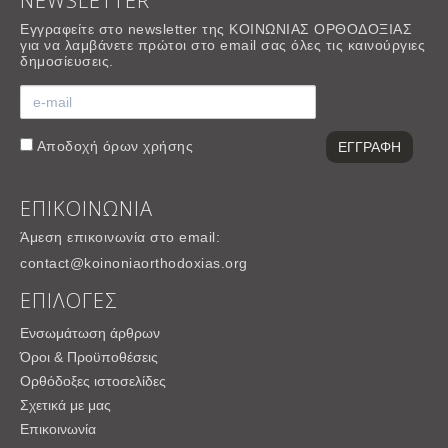
NEWSLETTER
Εγγραφείτε στο newsletter της ΚΟΙΝΩΝΙΑΣ ΟΡΘΟΔΟΞΙΑΣ
για να λαμβάνετε πρώτοι στο email σας όλες τις καινούργιες
δημοσίευσεις.
Αποδοχή
όρων χρήσης
ΕΠΙΚΟΙΝΩΝΙΑ
Άμεση επικοινωνία στο email:
contact@koinoniaorthodoxias.org
ΕΠΙΛΟΓΕΣ
Ενσωμάτωση άρθρων
Όροι & Προϋποθέσεις
Ορθόδοξες ιστοσελίδες
Σχετικά με μας
Επικοινωνία