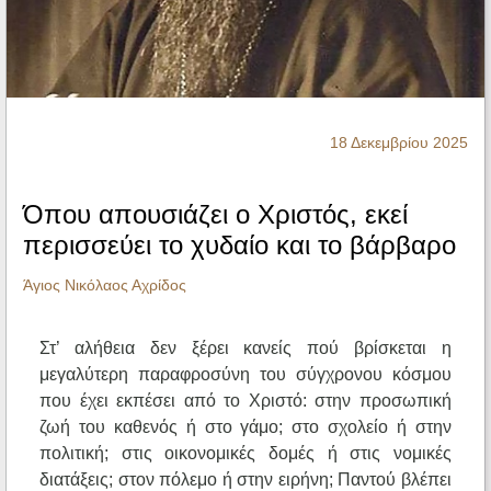
Ηχητικά
18 Δεκεμβρίου 2025
Όπου απουσιάζει ο Χριστός, εκεί
περισσεύει το χυδαίο και το βάρβαρο
Άγιος Νικόλαος Αχρίδος
Στ’ αλήθεια δεν ξέρει κανείς πού βρίσκεται η
μεγαλύτερη παραφροσύνη του σύγχρονου κόσμου
που έχει εκπέσει από το Χριστό: στην προσωπική
ζωή του καθενός ή στο γάμο; στο σχολείο ή στην
πολιτική; στις οικονομικές δομές ή στις νομικές
διατάξεις; στον πόλεμο ή στην ειρήνη; Παντού βλέπει