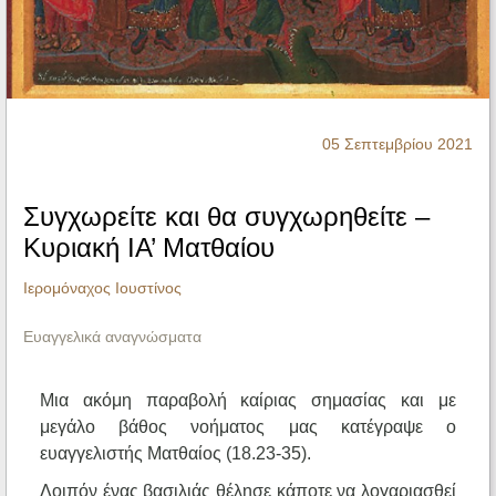
Ηχητικά
05 Σεπτεμβρίου 2021
Συγχωρείτε και θα συγχωρηθείτε –
Κυριακή ΙΑ’ Ματθαίου
Ιερομόναχος Ιουστίνος
Ευαγγελικά αναγνώσματα
Μια ακόμη παραβολή καίριας σημασίας και με
μεγάλο βάθος νοήματος μας κατέγραψε ο
ευαγγελιστής Ματθαίος (18.23-35).
Λοιπόν ένας βασιλιάς θέλησε κάποτε να λογαριασθεί