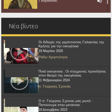
7 Αυγούστου
Νέα βίντεο
Οι διδαχές της γερόντισσας Γαλακτίας της
Κρήτης για την οικογένεια
19 Μαρτίου 2025
Ράδιο Χρηστότητα
Ποιά οικογενεια ; Οι σύγχρονες προκλήσεις
στον θεσμό της οικογένειας
11 Φεβρουαρίου 2024
π. Γεώργιος Σχοινάς
Ο π. Γεώργιος Σχοινας μας ρωτά :
Πιστεύουμε στην μετάνοια;
19 Δεκεμβρίου 2023