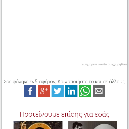
Συγχωρείτε και θα συγχωρηθείτε
Σας φάνηκε ενδιαφέρον; Κοινοποιήστε το και σε άλλους:
Προτείνουμε επίσης για εσάς