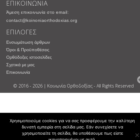
ΕΠΙΚΟΙΝΩΝΙΑ
Άμεση επικοινωνία στο email:
contact@koinoniaorthodoxias.org
ΕΠΙΛΟΓΕΣ
Ενσωμάτωση άρθρων
Όροι & Προϋποθέσεις
Ορθόδοξες ιστοσελίδες
Σχετικά με μας
Επικοινωνία
© 2016 - 2026 | Κοινωνία Ορθοδοξίας - All Rights Reserved
Χρησιμοποιούμε cookies για να σας προσφέρουμε την καλύτερη
δυνατή εμπειρία στη σελίδα μας. Εάν συνεχίσετε να
χρησιμοποιείτε τη σελίδα, θα υποθέσουμε πως είστε
ικανοποιημένοι με αυτό.