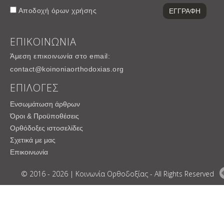
Αποδοχή
όρων χρήσης
ΕΠΙΚΟΙΝΩΝΙΑ
Άμεση επικοινωνία στο email:
contact@koinoniaorthodoxias.org
ΕΠΙΛΟΓΕΣ
Ενσωμάτωση άρθρων
Όροι & Προϋποθέσεις
Ορθόδοξες ιστοσελίδες
Σχετικά με μας
Επικοινωνία
© 2016 - 2026 | Κοινωνία Ορθοδοξίας - All Rights Reserved