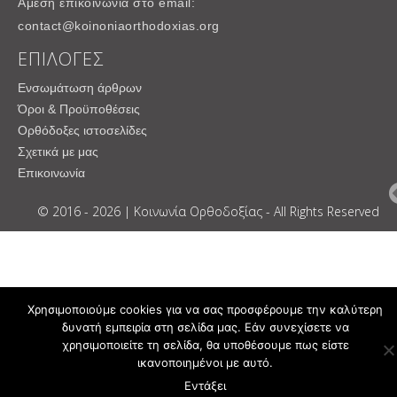
Άμεση επικοινωνία στο email:
contact@koinoniaorthodoxias.org
ΕΠΙΛΟΓΕΣ
Ενσωμάτωση άρθρων
Όροι & Προϋποθέσεις
Ορθόδοξες ιστοσελίδες
Σχετικά με μας
Επικοινωνία
© 2016 - 2026 | Κοινωνία Ορθοδοξίας - All Rights Reserved
Χρησιμοποιούμε cookies για να σας προσφέρουμε την καλύτερη
δυνατή εμπειρία στη σελίδα μας. Εάν συνεχίσετε να
χρησιμοποιείτε τη σελίδα, θα υποθέσουμε πως είστε
ικανοποιημένοι με αυτό.
Εντάξει