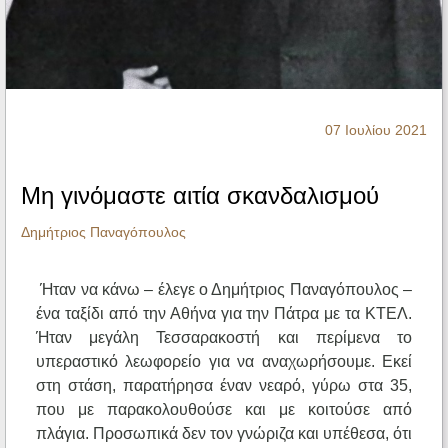
Ηχητικά
07 Ιουλίου 2021
Μη γινόμαστε αιτία σκανδαλισμού
Δημήτριος Παναγόπουλος
Ήταν να κάνω – έλεγε ο Δημήτριος Παναγόπουλος –
ένα ταξίδι από την Αθήνα για την Πάτρα με τα ΚΤΕΛ.
Ήταν μεγάλη Τεσσαρακοστή και περίμενα το
υπεραστικό λεωφορείο για να αναχωρήσουμε. Εκεί
στη στάση, παρατήρησα έναν νεαρό, γύρω στα 35,
που με παρακολουθούσε και με κοιτούσε από
πλάγια. Προσωπικά δεν τον γνώριζα και υπέθεσα, ότι