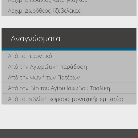
Αρχιμ. Δωρόθεος Τζεβελέκας
Αναγνώσματα
Από το Γεροντικό
Από την Αγιορείτικη παράδοση
Από την Φωνή των Πατέρων
Από τον βίο του Αγίου Ιάκωβου Τσαλίκη
Από το βιβλίο 'Εκφρασις μοναχικής εμπειρίας