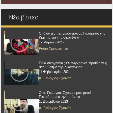
Νέα βίντεο
Οι διδαχές της γερόντισσας Γαλακτίας της
Κρήτης για την οικογένεια
19 Μαρτίου 2025
Ράδιο Χρηστότητα
Ποιά οικογενεια ; Οι σύγχρονες προκλήσεις
στον θεσμό της οικογένειας
11 Φεβρουαρίου 2024
π. Γεώργιος Σχοινάς
Ο π. Γεώργιος Σχοινας μας ρωτά :
Πιστεύουμε στην μετάνοια;
19 Δεκεμβρίου 2023
π. Γεώργιος Σχοινάς