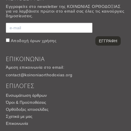
Εγγραφείτε στο newsletter της ΚΟΙΝΩΝΙΑΣ ΟΡΘΟΔΟΞΙΑΣ
για να λαμβάνετε πρώτοι στο email σας όλες τις καινούργιες
δημοσίευσεις.
Αποδοχή
όρων χρήσης
ΕΠΙΚΟΙΝΩΝΙΑ
Άμεση επικοινωνία στο email:
contact@koinoniaorthodoxias.org
ΕΠΙΛΟΓΕΣ
Ενσωμάτωση άρθρων
Όροι & Προϋποθέσεις
Ορθόδοξες ιστοσελίδες
Σχετικά με μας
Επικοινωνία