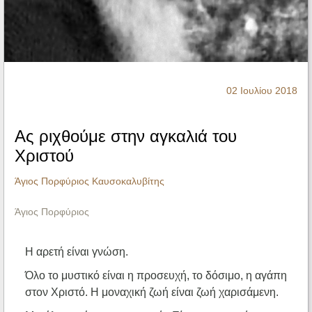
Ηχητικά
02 Ιουλίου 2018
Ας ριχθούμε στην αγκαλιά του
Χριστού
Άγιος Πορφύριος Καυσοκαλυβίτης
Άγιος Πορφύριος
Η αρετή είναι γνώση.
Όλο το μυστικό είναι η προσευχή, το δόσιμο, η αγάπη
στον Χριστό. Η μοναχική ζωή είναι ζωή χαρισάμενη.