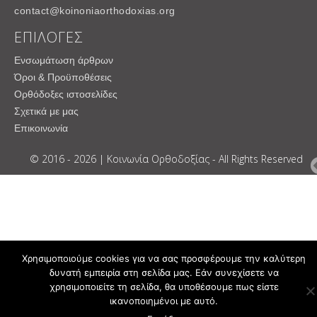
contact@koinoniaorthodoxias.org
ΕΠΙΛΟΓΕΣ
Ενσωμάτωση άρθρων
Όροι & Προϋποθέσεις
Ορθόδοξες ιστοσελίδες
Σχετικά με μας
Επικοινωνία
© 2016 - 2026 | Κοινωνία Ορθοδοξίας - All Rights Reserved
Χρησιμοποιούμε cookies για να σας προσφέρουμε την καλύτερη
δυνατή εμπειρία στη σελίδα μας. Εάν συνεχίσετε να
χρησιμοποιείτε τη σελίδα, θα υποθέσουμε πως είστε
ικανοποιημένοι με αυτό.