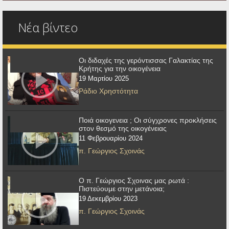
Νέα βίντεο
Οι διδαχές της γερόντισσας Γαλακτίας της
Κρήτης για την οικογένεια
19 Μαρτίου 2025
Ράδιο Χρηστότητα
Ποιά οικογενεια ; Οι σύγχρονες προκλήσεις
στον θεσμό της οικογένειας
11 Φεβρουαρίου 2024
π. Γεώργιος Σχοινάς
Ο π. Γεώργιος Σχοινας μας ρωτά :
Πιστεύουμε στην μετάνοια;
19 Δεκεμβρίου 2023
π. Γεώργιος Σχοινάς