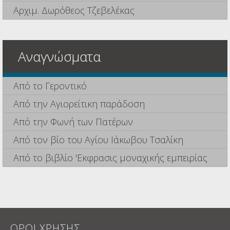
Αρχιμ. Δωρόθεος Τζεβελέκας
Αναγνώσματα
Από το Γεροντικό
Από την Αγιορείτικη παράδοση
Από την Φωνή των Πατέρων
Από τον βίο του Αγίου Ιάκωβου Τσαλίκη
Από το βιβλίο 'Εκφρασις μοναχικής εμπειρίας
ΟΡΟΙ ΧΡΗΣΗΣ