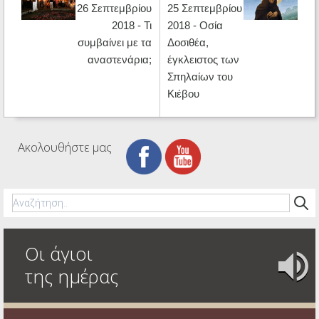
26 Σεπτεμβρίου
25 Σεπτεμβρίου
2018 - Τι
2018 - Οσία
συμβαίνει με τα
Δοσιθέα,
αναστενάρια;
έγκλειστος των
Σπηλαίων του
Κιέβου
Ακολουθήστε μας
Οι άγιοι
της ημέρας