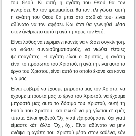
του Θεού. Κι αυτή η αγάπη του Θεού θα τον
κεντρίσει, θα τον τραυματίσει, θα τον πληγώσει, αυτή
η αγάπη του Θεού θα μπει στα σωθικά του· είναι
αδύνατο να τον αφήσει. Και έτσι θα γεννηθεί μέσα
στον άνθρωπο αυτό η αγάπη προς τον Θεό.
Είναι λάθος να περιμένει κανείς να νιώσει συγκίνηση,
να νιώσει συναισθηματισμούς, να νιώθει τέτοιες
ψευτοαγάπες. Η αγάπη είναι ο Χριστός, η αγάπη
είναι το πρόσωπο του Χριστού, η αγάπη είναι αυτό το
έργο του Χριστού, είναι αυτό το οποίο έκανε και κάνει
για μας.
Είναι φοβερό να έχουμε μπροστά μας τον Χριστό, να
έχουμε μπροστά μας το έργο του Χριστού, να έχουμε
μπροστά μας αυτό το δόσιμο του Χριστού, αυτή τη
θυσία του Χριστού, και τελικά να μη γίνεται σ’ εμάς
τίποτε. Είναι φοβερό. Όχι γιατί εξαιρούμαστε, όχι γιατί
είμαστε κάτι άλλο. Όχι, όχι. Είναι αδύνατο να μην
ανάψει η αγάπη του Χριστού μέσα στον καθένα, εάν