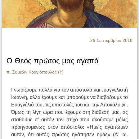
Ηχητικά
26 Σεπτεμβρίου 2018
Ο Θεός πρώτος μας αγαπά
π. Συμεών Κραγιόπουλος (†)
Γνωρίζουμε πολλά για τον απόστολο και ευαγγελιστή
Ιωάννη, αλλά έχουμε και μπορούμε να διαβάζουμε το
Ευαγγέλιό του, τις επιστολές του και την Αποκάλυψη.
Όμως τη λίγη ώρα που έχουμε στη διάθεσή μας, ας
σταθούμε σ’ αυτόν τον στίχο που ακούσαμε μόλις
προηγουμένως στον απόστολο: «Ημείς αγαπώμεν
αυτόν, ότι αυτός πρώτος ηγάπησεν ημάς» (Α’ Ιω.