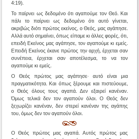
4:19).
Το παίρνει ως δεδομένο ότι αγαπούμε τον Θεό. Και
πάλι το παίρνει ως δεδομένο ότι αυτό γίνεται,
ακριβώς διότι πρώτος εκείνος, ο Θεός, μας αγάπησε.
Αλλά αυτό σημαίνει, όπως είπαμε κι άλλες φορές, ότι,
επειδή Εκείνος μας αγάπησε, τον αγαπούμε κι εμείς.
Επειδή Εκείνος έκανε πρώτος την αρχή, έρχεται σαν
συνέπεια, έρχεται σαν αποτέλεσμα, το να τον
αγαπούμε κι εμείς.
Ο Θεός πρώτος μας αγάπησε· αυτό είναι μια
πραγματικότητα. Και όπως ξέρουμε και πιστεύουμε,
ο Θεός όλους τους αγαπά. Δεν εξαιρεί κανέναν.
Όμως τελικά δεν τον αγαπούν όλοι. Ο Θεός δεν
ξεχωρίζει κανέναν, δεν στερεί κανέναν της αγάπης
του, όμως δεν τον αγαπούν όλοι.
Ο Θεός πρώτος μας αγαπά. Αυτός πρώτος μας