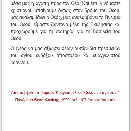
μέσα μας η αγάπη προς τον Θεό. Και έτσι γινόμαστε
χριστιανοί, μπαίνουμε όντως στον δρόμο του Θεού,
μας αναλαμβάνει ο Θεός, μας αναλαμβάνει το Πνεύμα
του Θεού, είμαστε ζωντανά μέλη της Εκκλησίας και
προχωρούμε για τη σωτηρία, για τη Βασιλεία του
Θεού.
Ο Θεός να μας αξιώσει όλων αυτών δια πρεσβειών
του αγίου ενδόξου αποστόλου και ευαγγελιστού
Ιωάννου.
Από το βιβλίο: π. Συμεών Κραγιοπούλου, “Θέλεις να αγιάσεις;”,
Πανόραμα Θεσσαλονίκης, 1999, σελ. 107 (αποσπάσματα).