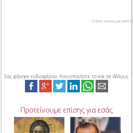
Ο Θεός πρώτος μας αγαπά
Σας φάνηκε ενδιαφέρον; Κοινοποιήστε το και σε άλλους:
Προτείνουμε επίσης για εσάς