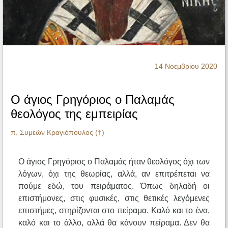
Ηχητικά
14 Νοεμβρίου 2020
Ο άγιος Γρηγόριος ο Παλαμάς
θεολόγος της εμπειρίας
π. Συμεών Κραγιόπουλος (†)
Ο άγιος Γρηγόριος ο Παλαμάς ήταν θεολόγος όχι των
λόγων, όχι της θεωρίας, αλλά, αν επιτρέπεται να
πούμε εδώ, του πειράματος. Όπως δηλαδή οι
επιστήμονες, στις φυσικές, στις θετικές λεγόμενες
επιστήμες, στηρίζονται στο πείραμα. Καλό και το ένα,
καλό και το άλλο, αλλά θα κάνουν πείραμα. Δεν θα