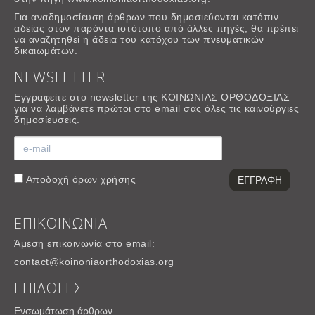
Για αναδημοσίευση άρθρων που δημοσιεύονται κατόπιν
αδείας στον παρόντα ιστότοπο από άλλες πηγές, θα πρέπει
να αναζητηθεί η άδεια του κατόχου των πνευματικών
δικαιωμάτων.
NEWSLETTER
Εγγραφείτε στο newsletter της ΚΟΙΝΩΝΙΑΣ ΟΡΘΟΔΟΞΙΑΣ
για να λαμβάνετε πρώτοι στο email σας όλες τις καινούργιες
δημοσίευσεις.
Αποδοχή
όρων χρήσης
ΕΠΙΚΟΙΝΩΝΙΑ
Άμεση επικοινωνία στο email:
contact@koinoniaorthodoxias.org
ΕΠΙΛΟΓΕΣ
Ενσωμάτωση άρθρων