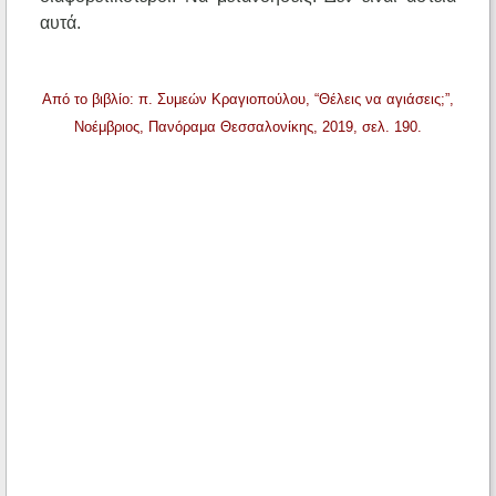
αυτά.
Από το βιβλίο: π. Συμεών Κραγιοπούλου, “Θέλεις να αγιάσεις;”,
Νοέμβριος, Πανόραμα Θεσσαλονίκης, 2019, σελ. 190.