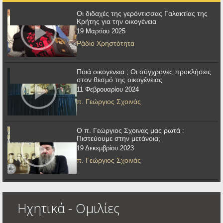
Οι διδαχές της γερόντισσας Γαλακτίας της
Κρήτης για την οικογένεια
19 Μαρτίου 2025
Ράδιο Χρηστότητα
Ποιά οικογενεια ; Οι σύγχρονες προκλήσεις
στον θεσμό της οικογένειας
11 Φεβρουαρίου 2024
π. Γεώργιος Σχοινάς
Ο π. Γεώργιος Σχοινας μας ρωτά :
Πιστεύουμε στην μετάνοια;
19 Δεκεμβρίου 2023
π. Γεώργιος Σχοινάς
Ηχητικά - Ομιλίες