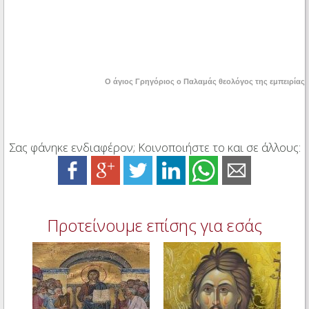
Ο άγιος Γρηγόριος ο Παλαμάς θεολόγος της εμπειρίας
Σας φάνηκε ενδιαφέρον; Κοινοποιήστε το και σε άλλους:
Προτείνουμε επίσης για εσάς