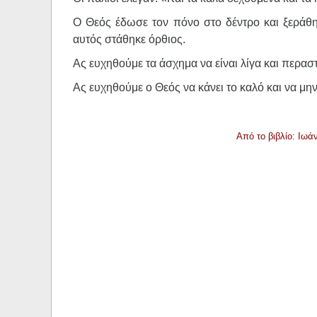
Ο Θεός έδωσε τον πόνο στο δέντρο και ξεράθη
αυτός στάθηκε όρθιος.
Ας ευχηθούμε τα άσχημα να είναι λίγα και περαστ
Ας ευχηθούμε ο Θεός να κάνει το καλό και να μην
Από το βιβλίο: Ιωά