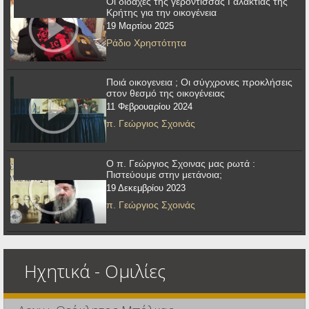
Οι διδαχές της γερόντισσας Γαλακτίας της
Κρήτης για την οικογένεια
19 Μαρτίου 2025
Ράδιο Χρηστότητα
Ποιά οικογενεια ; Οι σύγχρονες προκλήσεις
στον θεσμό της οικογένειας
11 Φεβρουαρίου 2024
π. Γεώργιος Σχοινάς
Ο π. Γεώργιος Σχοινας μας ρωτά :
Πιστεύουμε στην μετάνοια;
19 Δεκεμβρίου 2023
π. Γεώργιος Σχοινάς
Ηχητικά - Ομιλίες