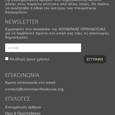
αδείας στον παρόντα ιστότοπο από άλλες πηγές, θα πρέπει
να αναζητηθεί η άδεια του κατόχου των πνευματικών
δικαιωμάτων.
NEWSLETTER
Εγγραφείτε στο newsletter της ΚΟΙΝΩΝΙΑΣ ΟΡΘΟΔΟΞΙΑΣ
για να λαμβάνετε πρώτοι στο email σας όλες τις καινούργιες
δημοσίευσεις.
Αποδοχή
όρων χρήσης
ΕΠΙΚΟΙΝΩΝΙΑ
Άμεση επικοινωνία στο email:
contact@koinoniaorthodoxias.org
ΕΠΙΛΟΓΕΣ
Ενσωμάτωση άρθρων
Όροι & Προϋποθέσεις