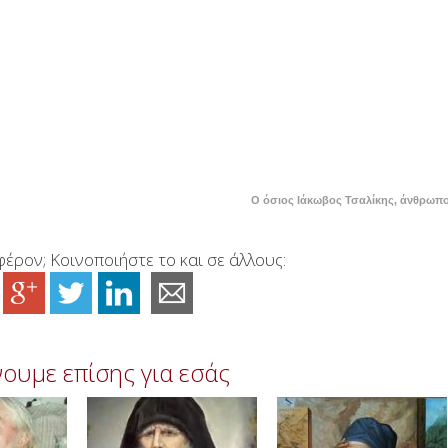
Ο όσιος Ιάκωβος Τσαλίκης, άνθρωπ
έρον; Κοινοποιήστε το και σε άλλους:
ουμε επίσης για εσάς