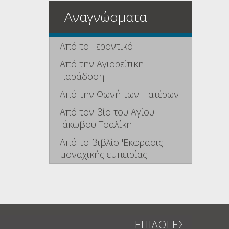
Αναγνώσματα
Από το Γεροντικό
Από την Αγιορείτικη
παράδοση
Από την Φωνή των Πατέρων
Από τον βίο του Αγίου
Ιάκωβου Τσαλίκη
Από το βιβλίο 'Εκφρασις
μοναχικής εμπειρίας
ΕΠΙΛΟΓΕΣ