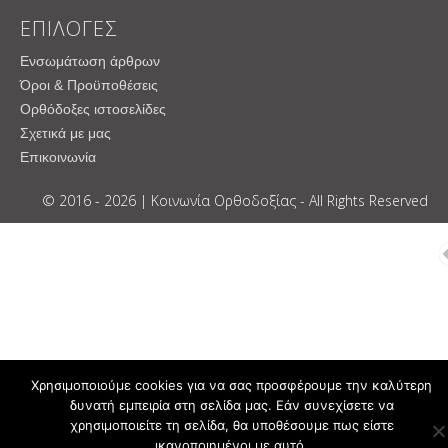
ΕΠΙΛΟΓΕΣ
Ενσωμάτωση άρθρων
Όροι & Προϋποθέσεις
Ορθόδοξες ιστοσελίδες
Σχετικά με μας
Επικοινωνία
© 2016 - 2026 | Κοινωνία Ορθοδοξίας - All Rights Reserved
Χρησιμοποιούμε cookies για να σας προσφέρουμε την καλύτερη
δυνατή εμπειρία στη σελίδα μας. Εάν συνεχίσετε να
χρησιμοποιείτε τη σελίδα, θα υποθέσουμε πως είστε
ικανοποιημένοι με αυτό.