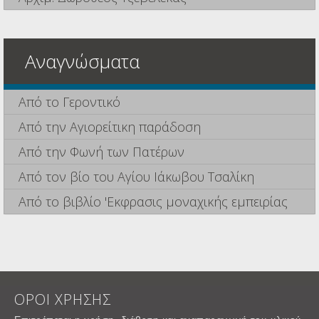
Αναγνώσματα
Από το Γεροντικό
Από την Αγιορείτικη παράδοση
Από την Φωνή των Πατέρων
Από τον βίο του Αγίου Ιάκωβου Τσαλίκη
Από το βιβλίο 'Εκφρασις μοναχικής εμπειρίας
ΟΡΟΙ ΧΡΗΣΗΣ