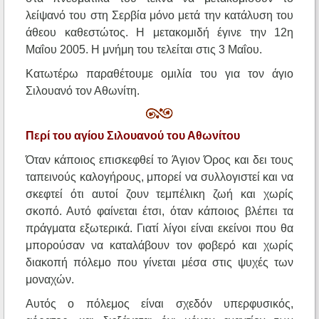
λείψανό του στη Σερβία μόνο μετά την κατάλυση του
άθεου καθεστώτος. Η μετακομιδή έγινε την 12η
Μαΐου 2005. Η μνήμη του τελείται στις 3 Μαΐου.
Κατωτέρω παραθέτουμε ομιλία του για τον άγιο
Σιλουανό τον Αθωνίτη.
Περί του αγίου Σιλουανού του Αθωνίτου
Όταν κάποιος επισκεφθεί το Άγιον Όρος και δει τους
ταπεινούς καλογήρους, μπορεί να συλλογιστεί και να
σκεφτεί ότι αυτοί ζουν τεμπέλικη ζωή και χωρίς
σκοπό. Αυτό φαίνεται έτσι, όταν κάποιος βλέπει τα
πράγματα εξωτερικά. Γιατί λίγοι είναι εκείνοι που θα
μπορούσαν να καταλάβουν τον φοβερό και χωρίς
διακοπή πόλεμο που γίνεται μέσα στις ψυχές των
μοναχών.
Αυτός ο πόλεμος είναι σχεδόν υπερφυσικός,