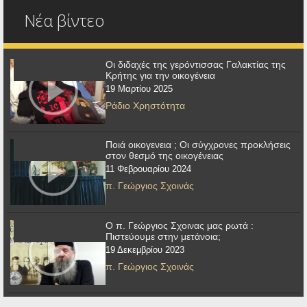
Νέα βίντεο
Οι διδαχές της γερόντισσας Γαλακτίας της
Κρήτης για την οικογένεια
19 Μαρτίου 2025
Ράδιο Χρηστότητα
Ποιά οικογενεια ; Οι σύγχρονες προκλήσεις
στον θεσμό της οικογένειας
11 Φεβρουαρίου 2024
π. Γεώργιος Σχοινάς
Ο π. Γεώργιος Σχοινας μας ρωτά :
Πιστεύουμε στην μετάνοια;
19 Δεκεμβρίου 2023
π. Γεώργιος Σχοινάς