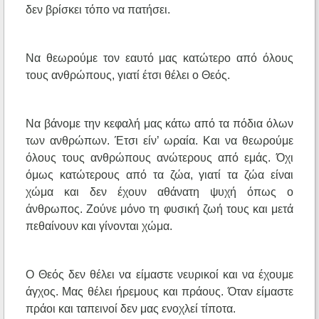
δεν βρίσκει τόπο να πατήσει.
Να θεωρούμε τον εαυτό μας κατώτερο από όλους
τους ανθρώπους, γιατί έτσι θέλει ο Θεός.
Να βάνομε την κεφαλή μας κάτω από τα πόδια όλων
των ανθρώπων. Έτσι είν’ ωραία. Και να θεωρούμε
όλους τους ανθρώπους ανώτερους από εμάς. Όχι
όμως κατώτερους από τα ζώα, γιατί τα ζώα είναι
χώμα και δεν έχουν αθάνατη ψυχή όπως ο
άνθρωπος. Ζούνε μόνο τη φυσική ζωή τους και μετά
πεθαίνουν και γίνονται χώμα.
Ο Θεός δεν θέλει να είμαστε νευρικοί και να έχουμε
άγχος. Μας θέλει ήρεμους και πράους. Όταν είμαστε
πράοι και ταπεινοί δεν μας ενοχλεί τίποτα.