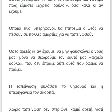
πως είμαστε «αχρείοι δούλοι», όσα καλά κι αν
έχουμε.
Όποιοι είναι υπερήφανοι, θα επιτρέψει ο Θεός να
πέσουν σε πολλές αμαρτίες για να ταπεινωθούν.
Όσες αρετές κι αν έχουμε, να μην φουσκώνει ο νους
μας, μόνο να θεωρούμε τον εαυτό μας «αχρείο
δούλο», που δεν έπραξε ούτε αυτά που όφειλε να
πράξει.
Η ταπείνωση φυλάσσει το θησαυρό και η
υπερηφάνεια τον σκορπά.
Χωρίς ταπείνωση δεν στεριώνει καμιά αρετή, γιατί