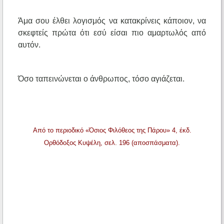
Άμα σου έλθει λογισμός να κατακρίνεις κάποιον, να
σκεφτείς πρώτα ότι εσύ είσαι πιο αμαρτωλός από
αυτόν.
Όσο ταπεινώνεται ο άνθρωπος, τόσο αγιάζεται.
Από το περιοδικό «Όσιος Φιλόθεος της Πάρου» 4, έκδ.
Ορθόδοξος Κυψέλη, σελ. 196 (αποσπάσματα).