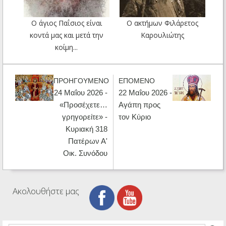
Ο άγιος Παΐσιος είναι
Ο ακτήμων Φιλάρετος
κοντά μας και μετά την
Καρουλιώτης
κοίμη...
ΠΡΟΗΓΟΥΜΕΝΟ
ΕΠΟΜΕΝΟ
24 Μαΐου 2026 -
22 Μαΐου 2026 -
«Προσέχετε…
Αγάπη προς
γρηγορείτε» -
τον Κύριο
Κυριακή 318
Πατέρων Α'
Οικ. Συνόδου
Ακολουθήστε μας