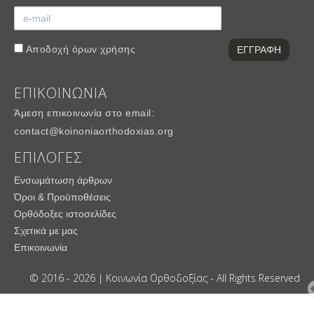
Αποδοχή
όρων χρήσης
ΕΠΙΚΟΙΝΩΝΙΑ
Άμεση επικοινωνία στο email:
contact@koinoniaorthodoxias.org
ΕΠΙΛΟΓΕΣ
Ενσωμάτωση άρθρων
Όροι & Προϋποθέσεις
Ορθόδοξες ιστοσελίδες
Σχετικά με μας
Επικοινωνία
© 2016 - 2026 | Κοινωνία Ορθοδοξίας - All Rights Reserved