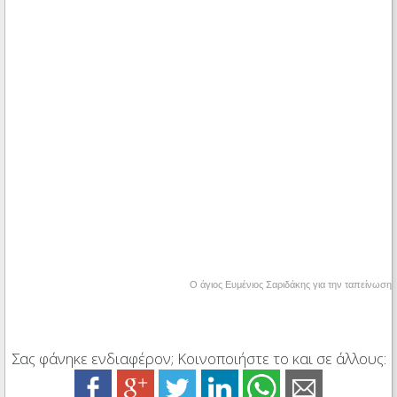
Ο άγιος Ευμένιος Σαριδάκης για την ταπείνωση
Σας φάνηκε ενδιαφέρον; Κοινοποιήστε το και σε άλλους: