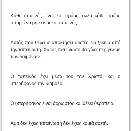
Κάθε ταπεινός είναι και πράος, αλλά κάθε πράος
μπορεί να μην είναι και ταπεινός.
Αυτός που θέλει ν’ αποκτήσει αρετές, να ξεκινά από
την ταπείνωση. Χωρίς ταπείνωση θα γίνει περίγελως
των δαιμόνων.
Ο ταπεινός έχει μέσα του τον Χριστό, και ο
υπερήφανος τον διάβολο.
Ο υπερήφανος είναι άρρωστος και θέλει θεραπεία.
Άμα δεν έχεις ταπείνωση δεν έχεις καμιά αρετή.