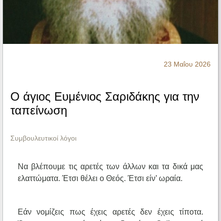
Ηχητικά
23 Μαΐου 2026
Ο άγιος Ευμένιος Σαριδάκης για την
ταπείνωση
Συμβουλευτικοί λόγοι
Να βλέπουμε τις αρετές των άλλων και τα δικά μας
ελαττώματα. Έτσι θέλει ο Θεός. Έτσι είν’ ωραία.
Εάν νομίζεις πως έχεις αρετές δεν έχεις τίποτα.