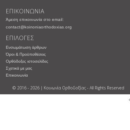
ΕΠΙΚΟΙΝΩΝΙΑ
Άμεση επικοινωνία στο email:
contact@koinoniaorthodoxias.org
ΕΠΙΛΟΓΕΣ
Ενσωμάτωση άρθρων
Όροι & Προϋποθέσεις
Ορθόδοξες ιστοσελίδες
Σχετικά με μας
Επικοινωνία
© 2016 - 2026 | Κοινωνία Ορθοδοξίας - All Rights Reserved