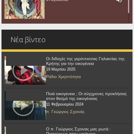
Νέα βίντεο
Οι διδαχές της γερόντισσας Γαλακτίας της
Κρήτης για την οικογένεια
19 Μαρτίου 2025
Ράδιο Χρηστότητα
Ποιά οικογενεια ; Οι σύγχρονες προκλήσεις
στον θεσμό της οικογένειας
11 Φεβρουαρίου 2024
π. Γεώργιος Σχοινάς
Ο π. Γεώργιος Σχοινας μας ρωτά :
Πιστεύουμε στην μετάνοια;