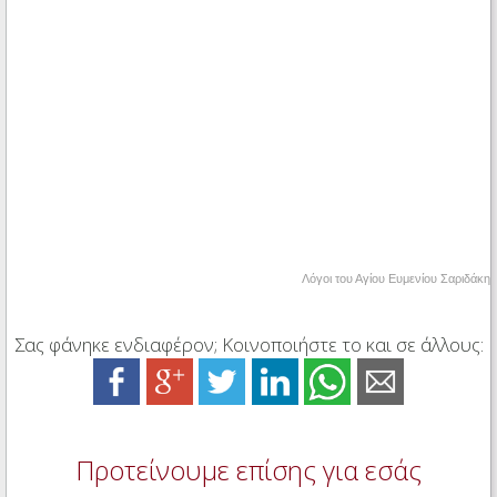
Λόγοι του Αγίου Ευμενίου Σαριδάκη
Σας φάνηκε ενδιαφέρον; Κοινοποιήστε το και σε άλλους:
Προτείνουμε επίσης για εσάς