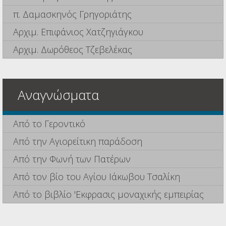
π. Δαμασκηνός Γρηγοριάτης
Αρχιμ. Επιφάνιος Χατζηγιάγκου
Αρχιμ. Δωρόθεος Τζεβελέκας
Αναγνώσματα
Από το Γεροντικό
Από την Αγιορείτικη παράδοση
Από την Φωνή των Πατέρων
Από τον βίο του Αγίου Ιάκωβου Τσαλίκη
Από το βιβλίο 'Εκφρασις μοναχικής εμπειρίας