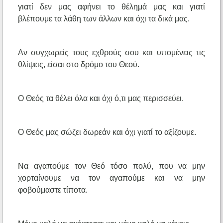
γιατί δεν μας αφήνει το θέλημά μας και γιατί
βλέπουμε τα λάθη των άλλων και όχι τα δικά μας.
Αν συγχωρείς τους εχθρούς σου και υπομένεις τις
θλίψεις, είσαι στο δρόμο του Θεού.
Ο Θεός τα θέλει όλα και όχι ό,τι μας περισσεύει.
Ο Θεός μας σώζει δωρεάν και όχι γιατί το αξίζουμε.
Να αγαπούμε τον Θεό τόσο πολύ, που να μην
χορταίνουμε να τον αγαπούμε και να μην
φοβούμαστε τίποτα.