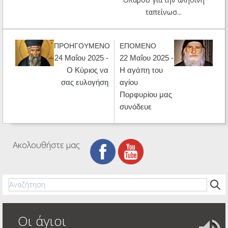
ταπείνωσ...
ΠΡΟΗΓΟΥΜΕΝΟ
ΕΠΟΜΕΝΟ
24 Μαΐου 2025 -
22 Μαΐου 2025 -
Ο Κύριος να
Η αγάπη του
σας ευλογήση
αγίου
Πορφυρίου μας
συνόδευε
Ακολουθήστε μας
Οι άγιοι