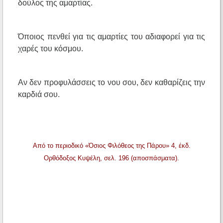
δούλος της αμαρτίας.
Όποιος πενθεί για τις αμαρτίες του αδιαφορεί για τις
χαρές του κόσμου.
Αν δεν προφυλάσσεις το νου σου, δεν καθαρίζεις την
καρδιά σου.
Από το περιοδικό «Όσιος Φιλόθεος της Πάρου» 4, έκδ.
Ορθόδοξος Κυψέλη, σελ. 196 (αποσπάσματα).