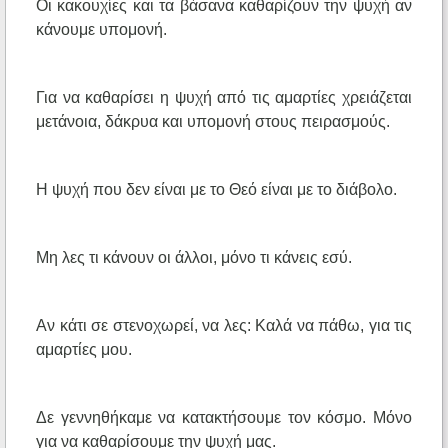
Οι κακουχίες και τα βάσανα καθαρίζουν την ψυχή αν
κάνουμε υπομονή.
Για να καθαρίσει η ψυχή από τις αμαρτίες χρειάζεται
μετάνοια, δάκρυα και υπομονή στους πειρασμούς.
Η ψυχή που δεν είναι με το Θεό είναι με το διάβολο.
Μη λες τι κάνουν οι άλλοι, μόνο τι κάνεις εσύ.
Αν κάτι σε στενοχωρεί, να λες: Καλά να πάθω, για τις
αμαρτίες μου.
Δε γεννηθήκαμε να κατακτήσουμε τον κόσμο. Μόνο
για να καθαρίσουμε την ψυχή μας.