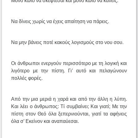
Μόνο καλό να σκέφτεσαι και μόνο καλό να κάνεις.
Να δίνεις χωρίς να έχεις απαίτηση να πάρεις.
Να μην βάνεις ποτέ κακούς λογισμούς στο νου σου.
Οι άνθρωποι ενεργούν περισσότερο με τη λογική και
λιγότερο με την πίστη. Γι’ αυτό και πελαγώνουν
πολλές φορές.
Από την μια μεριά η χαρά και από την άλλη η λύπη.
Και λέει ο άνθρωπος: Τί συμβαίνει; Και γιατί; Με την
πίστη στον Θεό όλα ξεπερνιούνται, γιατί τα αφήνεις
όλα σ’ Εκείνον και αναπαύεσαι.