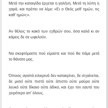
Μετά την καταιγίδα έρχεται η γαλήνη. Μετά τη λύπη η
χαρά, και πρέπει να λέμε: «Ει ο Θεός μεθ’ ημών, τις
καθ’ ημών;».
Αν θέλεις το κακό των εχθρών σου, όσα καλά κι αν
κάμεις δε σε ωφελούν.
Να σκεφτόμαστε πού είμαστε και πού θα πάμε μετά
το θάνατο μας.
Όποιος αγαπά ειλικρινά δεν κατακρίνει, δε σιχαίνεται,
δε μισεί ούτε πιστό ούτε άπιστο ούτε μαύρο ούτε
λευκό ούτε δίκαιο ούτε άδικο, και έχει τον εαυτό του
χειρότερο απ’ όλους.