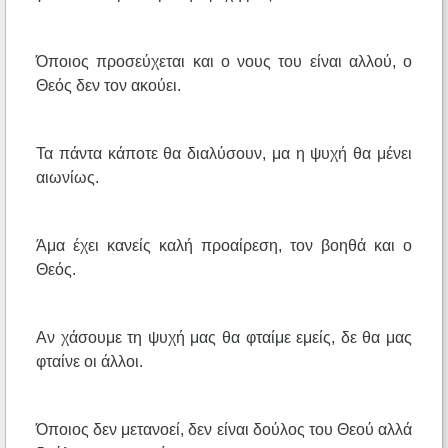
Όποιος προσεύχεται και ο νους του είναι αλλού, ο
Θεός δεν τον ακούει.
Τα πάντα κάποτε θα διαλύσουν, μα η ψυχή θα μένει
αιωνίως.
Άμα έχει κανείς καλή προαίρεση, τον βοηθά και ο
Θεός.
Αν χάσουμε τη ψυχή μας θα φταίμε εμείς, δε θα μας
φταίνε οι άλλοι.
Όποιος δεν μετανοεί, δεν είναι δούλος του Θεού αλλά