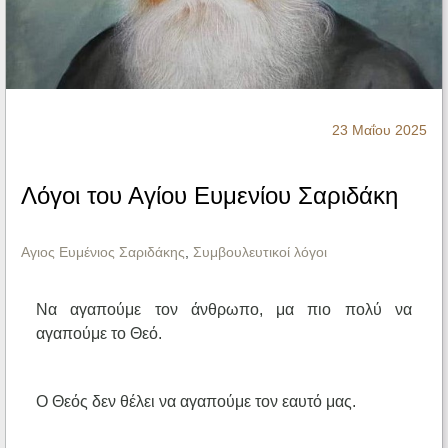
Ηχητικά
23 Μαΐου 2025
Λόγοι του Αγίου Ευμενίου Σαριδάκη
Αγιος Ευμένιος Σαριδάκης
,
Συμβουλευτικοί λόγοι
Να αγαπούμε τον άνθρωπο, μα πιο πολύ να
αγαπούμε το Θεό.
Ο Θεός δεν θέλει να αγαπούμε τον εαυτό μας.