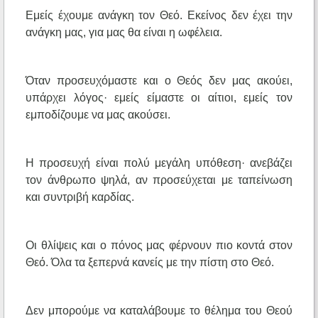
Εμείς έχουμε ανάγκη τον Θεό. Εκείνος δεν έχει την
ανάγκη μας, για μας θα είναι η ωφέλεια.
Όταν προσευχόμαστε και ο Θεός δεν μας ακούει,
υπάρχει λόγος· εμείς είμαστε οι αίτιοι, εμείς τον
εμποδίζουμε να μας ακούσει.
Η προσευχή είναι πολύ μεγάλη υπόθεση· ανεβάζει
τον άνθρωπο ψηλά, αν προσεύχεται με ταπείνωση
και συντριβή καρδίας.
Οι θλίψεις και ο πόνος μας φέρνουν πιο κοντά στον
Θεό. Όλα τα ξεπερνά κανείς με την πίστη στο Θεό.
Δεν μπορούμε να καταλάβουμε το θέλημα του Θεού