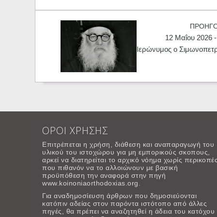
ΠΡΟΗΓ
12 Μαΐου 2026 -
Ιερώνυμος ο Σιμωνοπετρί
ΟΡΟΙ ΧΡΗΣΗΣ
Επιτρέπεται η χρήση, διάθεση και αναπαραγωγή του
υλικού του ιστοχώρου για μη εμπορικούς σκοπους,
αρκεί να διατηρείται το αρχικό νόημα χωρίς περικοπέ
που πιθανόν να το αλλοιώνουν με βασική
προϋπόθεση την αναφορά στην πηγή
www.koinoniaorthodoxias.org.
Για αναδημοσίευση άρθρων που δημοσιεύονται
κατόπιν αδείας στον παρόντα ιστότοπο από άλλες
πηγές, θα πρέπει να αναζητηθεί η άδεια του κατόχου