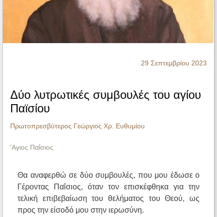
Ηχητικά
29 Σεπτεμβρίου 2023
Δύο λυτρωτικές συμβουλές του αγίου
Παϊσίου
Πρωτοπρεσβύτερος Γεώργιος Χρ. Ευθυμίου
'Αγιος Παΐσιος
Θα αναφερθώ σε δύο συμβουλές, που μου έδωσε ο
Γέροντας Παΐσιος, όταν τον επισκέφθηκα για την
τελική επιβεβαίωση του θελήματος του Θεού, ως
προς την είσοδό μου στην ιερωσύνη.