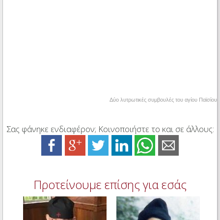
Δύο λυτρωτικές συμβουλές του αγίου Παϊσίου
Σας φάνηκε ενδιαφέρον; Κοινοποιήστε το και σε άλλους:
Προτείνουμε επίσης για εσάς