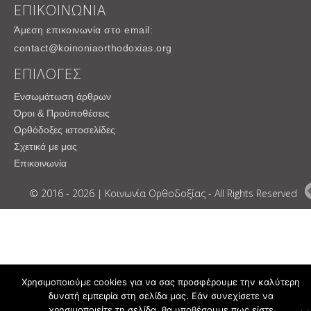
ΕΠΙΚΟΙΝΩΝΙΑ
Άμεση επικοινωνία στο email:
contact@koinoniaorthodoxias.org
ΕΠΙΛΟΓΕΣ
Ενσωμάτωση άρθρων
Όροι & Προϋποθέσεις
Ορθόδοξες ιστοσελίδες
Σχετικά με μας
Επικοινωνία
© 2016 - 2026 | Κοινωνία Ορθοδοξίας - All Rights Reserved
Χρησιμοποιούμε cookies για να σας προσφέρουμε την καλύτερη
δυνατή εμπειρία στη σελίδα μας. Εάν συνεχίσετε να
χρησιμοποιείτε τη σελίδα, θα υποθέσουμε πως είστε