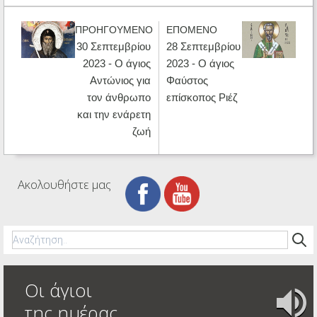
ΠΡΟΗΓΟΥΜΕΝΟ
ΕΠΟΜΕΝΟ
30 Σεπτεμβρίου
28 Σεπτεμβρίου
2023 - Ο άγιος
2023 - Ο άγιος
Αντώνιος για
Φαύστος
τον άνθρωπο
επίσκοπος Ριέζ
και την ενάρετη
ζωή
Ακολουθήστε μας
Οι άγιοι
της ημέρας