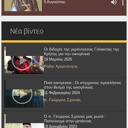
5 Αυγούστου
Νέα βίντεο
Οι διδαχές της γερόντισσας Γαλακτίας της
Κρήτης για την οικογένεια
19 Μαρτίου 2025
Ράδιο Χρηστότητα
Ποιά οικογενεια ; Οι σύγχρονες προκλήσεις
στον θεσμό της οικογένειας
11 Φεβρουαρίου 2024
π. Γεώργιος Σχοινάς
Ο π. Γεώργιος Σχοινας μας ρωτά :
Πιστεύουμε στην μετάνοια;
19 Δεκεμβρίου 2023