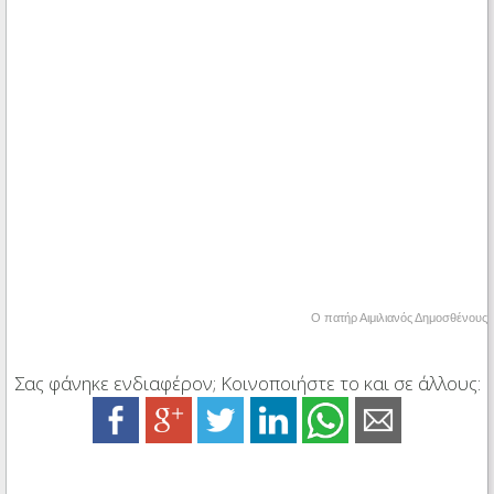
Ο πατήρ Αιμιλιανός Δημοσθένους
Σας φάνηκε ενδιαφέρον; Κοινοποιήστε το και σε άλλους: