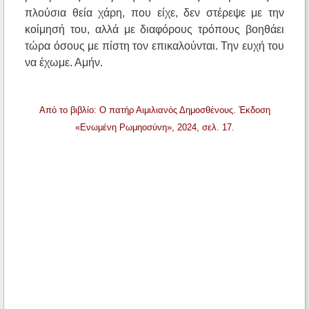
πλούσια θεία χάρη, που είχε, δεν στέρεψε με την
κοίμησή του, αλλά με διαφόρους τρόπους βοηθάει
τώρα όσους με πίστη τον επικαλούνται. Την ευχή του
να έχωμε. Αμήν.
Από το βιβλίο: Ο πατήρ Αιμιλιανός Δημοσθένους. Έκδοση
«Ενωμένη Ρωμηοσύνη», 2024, σελ. 17.