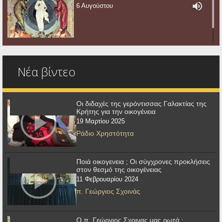
6 Αυγούστου
Νέα βίντεο
Οι διδαχές της γερόντισσας Γαλακτίας της
Κρήτης για την οικογένεια
19 Μαρτίου 2025
Ράδιο Χρηστότητα
Ποιά οικογενεια ; Οι σύγχρονες προκλήσεις
στον θεσμό της οικογένειας
11 Φεβρουαρίου 2024
π. Γεώργιος Σχοινάς
Ο π. Γεώργιος Σχοινας μας ρωτά :