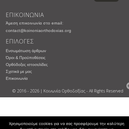
ΕΠΙΚΟΙΝΩΝΙΑ
Άμεση επικοινωνία στο email:
contact@koinoniaorthodoxias.org
ΕΠΙΛΟΓΕΣ
Ενσωμάτωση άρθρων
Όροι & Προϋποθέσεις
Ορθόδοξες ιστοσελίδες
Σχετικά με μας
Επικοινωνία
© 2016 - 2026 | Κοινωνία Ορθοδοξίας - All Rights Reserved
Χρησιμοποιούμε cookies για να σας προσφέρουμε την καλύτερη