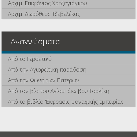
Αρχιμ. Επιφάνιος Χατζηγιάγκου
Αρχιμ. Δωρόθεος Τζεβελέκας
Αναγνώσματα
Από το Γεροντικό
Από την Αγιορείτικη παράδοση
Από την Φωνή των Πατέρων
Από τον βίο του Αγίου Ιάκωβου Τσαλίκη
Από το βιβλίο 'Εκφρασις μοναχικής εμπειρίας