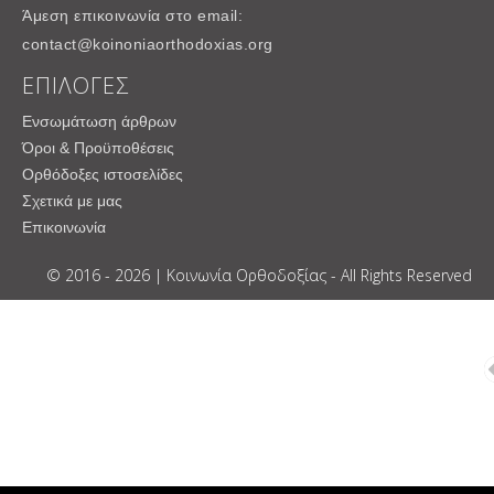
Άμεση επικοινωνία στο email:
contact@koinoniaorthodoxias.org
ΕΠΙΛΟΓΕΣ
Ενσωμάτωση άρθρων
Όροι & Προϋποθέσεις
Ορθόδοξες ιστοσελίδες
Σχετικά με μας
Επικοινωνία
© 2016 - 2026 | Κοινωνία Ορθοδοξίας - All Rights Reserved