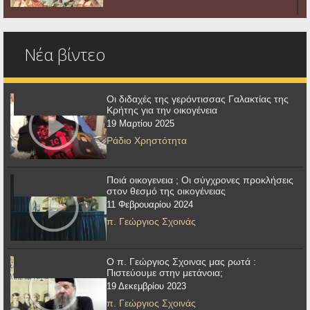
Νέα βίντεο
Οι διδαχές της γερόντισσας Γαλακτίας της
Κρήτης για την οικογένεια
19 Μαρτίου 2025
Ράδιο Χρηστότητα
Ποιά οικογενεια ; Οι σύγχρονες προκλήσεις
στον θεσμό της οικογένειας
11 Φεβρουαρίου 2024
π. Γεώργιος Σχοινάς
Ο π. Γεώργιος Σχοινας μας ρωτά :
Πιστεύουμε στην μετάνοια;
19 Δεκεμβρίου 2023
π. Γεώργιος Σχοινάς