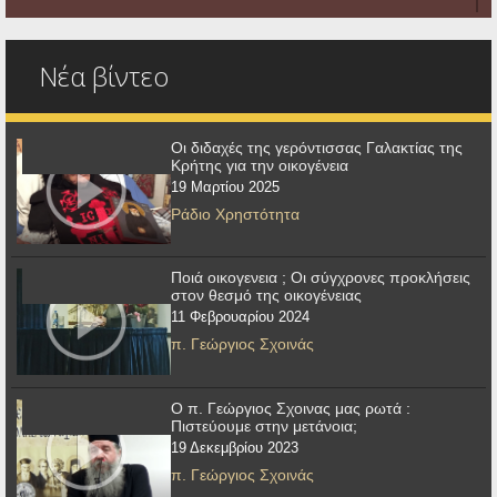
Νέα βίντεο
Οι διδαχές της γερόντισσας Γαλακτίας της
Κρήτης για την οικογένεια
19 Μαρτίου 2025
Ράδιο Χρηστότητα
Ποιά οικογενεια ; Οι σύγχρονες προκλήσεις
στον θεσμό της οικογένειας
11 Φεβρουαρίου 2024
π. Γεώργιος Σχοινάς
Ο π. Γεώργιος Σχοινας μας ρωτά :
Πιστεύουμε στην μετάνοια;
19 Δεκεμβρίου 2023
π. Γεώργιος Σχοινάς