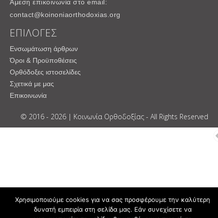
Άμεση επικοινωνία στο email:
contact@koinoniaorthodoxias.org
ΕΠΙΛΟΓΕΣ
Ενσωμάτωση άρθρων
Όροι & Προϋποθέσεις
Ορθόδοξες ιστοσελίδες
Σχετικά με μας
Επικοινωνία
© 2016 - 2026 | Κοινωνία Ορθοδοξίας - All Rights Reserved
Χρησιμοποιούμε cookies για να σας προσφέρουμε την καλύτερη
δυνατή εμπειρία στη σελίδα μας. Εάν συνεχίσετε να