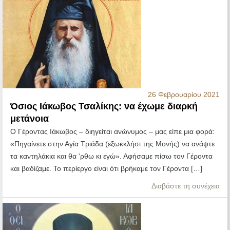
26 Φεβρουαρίου 2021
Όσιος Ιάκωβος Τσαλίκης: να έχωμε διαρκή
μετάνοια
Ο Γέροντας Ιάκωβος – διηγείται ανώνυμος – μας είπε μια φορά:
«Πηγαίνετε στην Αγία Τριάδα (εξωκκλήσι της Μονής) να ανάψτε
τα καντηλάκια και θα ‘ρθω κι εγώ». Αφήσαμε πίσω τον Γέροντα
και βαδίζαμε. Το περίεργο είναι ότι βρήκαμε τον Γέροντα […]
Διαβάστε τη συνέχεια