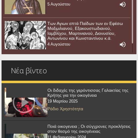
5 Αυγούστου
Των Αγιων επτά Παίδων των εν Εφέσω
Μαξιμιλιανού, Εξακουστωδιανού,
Ιαμβλίχου, Μαρτινιανού, Διονυσίου,
Αντωνίνου και Κωνσταντίνου κ.ά.
4 Αυγούστου
Νέα βίντεο
Οι διδαχές της γερόντισσας Γαλακτίας της
Κρήτης για την οικογένεια
19 Μαρτίου 2025
Ράδιο Χρηστότητα
Ποιά οικογενεια ; Οι σύγχρονες προκλήσεις
στον θεσμό της οικογένειας
11 Φεβρουαρίου 2024