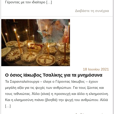
Γέροντας με τον ιδιαίτερο […]
Διαβάστε τη συνέχεια
18 Ιουνίου 2021
Ο όσιος Ιάκωβος Τσαλίκης για τα μνημόσυνα
Τα Σαρανταλείτουργα – έλεγε ο Γέροντας Ιάκωβος – έχουν
μεγάλη αξία για τις ψυχές των ανθρώπων. Για τους ζώντας και
τους τεθνεώτας. Άλλο (είναι) η προσευχή και άλλο η ελεημοσύνη.
Και η ελεημοσύνη πιάνει (βοηθά) την ψυχή του ανθρώπου. Αλλά
[…]