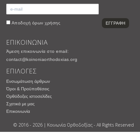
Αποδοχή
όρων χρήσης
ΕΠΙΚΟΙΝΩΝΙΑ
Άμεση επικοινωνία στο email:
contact@koinoniaorthodoxias.org
ΕΠΙΛΟΓΕΣ
Ενσωμάτωση άρθρων
Όροι & Προϋποθέσεις
Ορθόδοξες ιστοσελίδες
Σχετικά με μας
Επικοινωνία
© 2016 - 2026 | Κοινωνία Ορθοδοξίας - All Rights Reserved