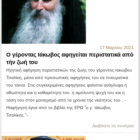
17 Μαρτίου 2021
Ο γέροντας Ιάκωβος αφηγείται περιστατικά από
τήν ζωή του
Ηχητική αφήγηση περιστατικών της ζωής του γέροντος Ιακώβου
Τσαλίκη, μέσα από προσωπικές αφηγήσεις του σε πνευματικά
του τέκνα. Στις συγκεκριμένες αφηγήσεις φαίνεται ανάγλυφα η
αθωότητα και η καθαρότητα του, η αμόλυντη ψυχή του και η
τάση του στον μοναχισμό από τα χρόνια της νεότητος του…-
Hαφήγηση έγινε από το βιβλίο της ΕΡΩ ”ο γ. Ιάκωβος
Τσαλίκης.”-
Διαβάστε τη συνέχεια