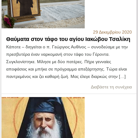
29 Δεκεμβρίου 2020
Θαύματα στον τάφο του αγίου Ιακώβου Τσαλίκη
Κάποτε – διηγείται ο π. Γεώργιος Αυθίνος – συνοδεύαμε με την
πρεσβυτέρα έναν ναρκομανή στον τάφο του Γέροντα.
Συγκλονίστηκε. Μίλησε με δύο πατέρες. Πήρε γενναίες
αποφάσεις και μπήκε σε πρόγραμμα απεξάρτησης. Τώρα είναι
παντρεμένος και ζει καθαρή ζωή. Μας έλεγε διαρκώς στην […]
Διαβάστε τη συνέχεια