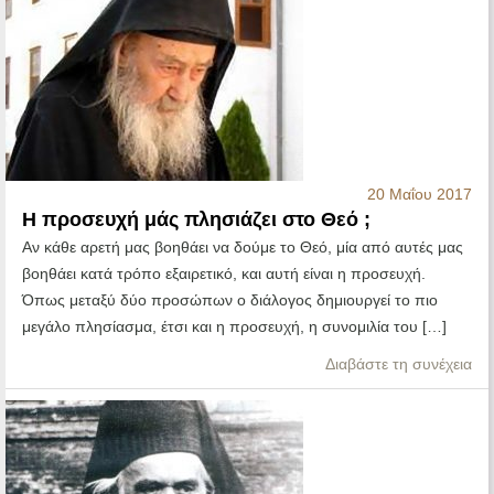
20 Μαΐου 2017
Η προσευχή μάς πλησιάζει στο Θεό ;
Αν κάθε αρετή μας βοηθάει να δούμε το Θεό, μία από αυτές μας
βοηθάει κατά τρόπο εξαιρετικό, και αυτή είναι η προσευχή.
Όπως μεταξύ δύο προσώπων ο διάλογος δημιουργεί το πιο
μεγάλο πλησίασμα, έτσι και η προσευχή, η συνομιλία του […]
Διαβάστε τη συνέχεια