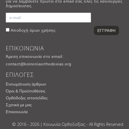
για να λαμβάνετε πρώτοι στο email σας όλες τις καινούργιες
δημοσίευσεις.
Αποδοχή
όρων χρήσης
ΕΠΙΚΟΙΝΩΝΙΑ
Άμεση επικοινωνία στο email:
contact@koinoniaorthodoxias.org
ΕΠΙΛΟΓΕΣ
Ενσωμάτωση άρθρων
Όροι & Προϋποθέσεις
Ορθόδοξες ιστοσελίδες
Σχετικά με μας
Επικοινωνία
© 2016 - 2026 | Κοινωνία Ορθοδοξίας - All Rights Reserved