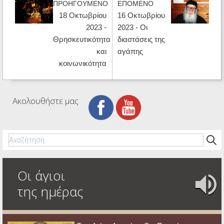
ΠΡΟΗΓΟΥΜΕΝΟ
ΕΠΟΜΕΝΟ
18 Οκτωβρίου
16 Οκτωβρίου
2023 -
2023 - Οι
Θρησκευτικότητα
διαστάσεις της
και
αγάπης
κοινωνικότητα
Ακολουθήστε μας
Οι άγιοι
της ημέρας