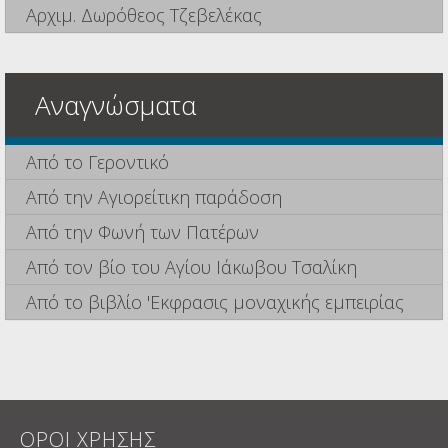
Αρχιμ. Δωρόθεος Τζεβελέκας
Αναγνώσματα
Από το Γεροντικό
Από την Αγιορείτικη παράδοση
Από την Φωνή των Πατέρων
Από τον βίο του Αγίου Ιάκωβου Τσαλίκη
Από το βιβλίο 'Εκφρασις μοναχικής εμπειρίας
ΟΡΟΙ ΧΡΗΣΗΣ