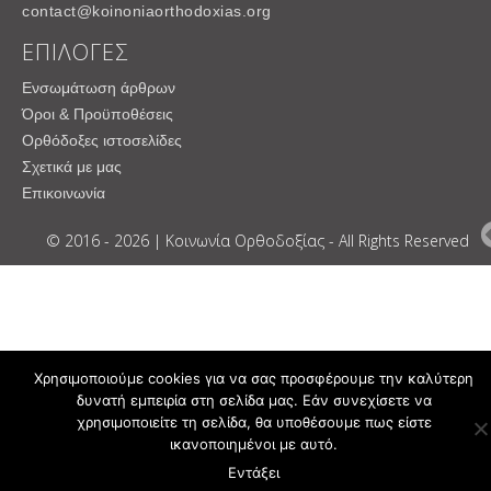
contact@koinoniaorthodoxias.org
ΕΠΙΛΟΓΕΣ
Ενσωμάτωση άρθρων
Όροι & Προϋποθέσεις
Ορθόδοξες ιστοσελίδες
Σχετικά με μας
Επικοινωνία
© 2016 - 2026 | Κοινωνία Ορθοδοξίας - All Rights Reserved
Χρησιμοποιούμε cookies για να σας προσφέρουμε την καλύτερη
δυνατή εμπειρία στη σελίδα μας. Εάν συνεχίσετε να
χρησιμοποιείτε τη σελίδα, θα υποθέσουμε πως είστε
ικανοποιημένοι με αυτό.
Εντάξει