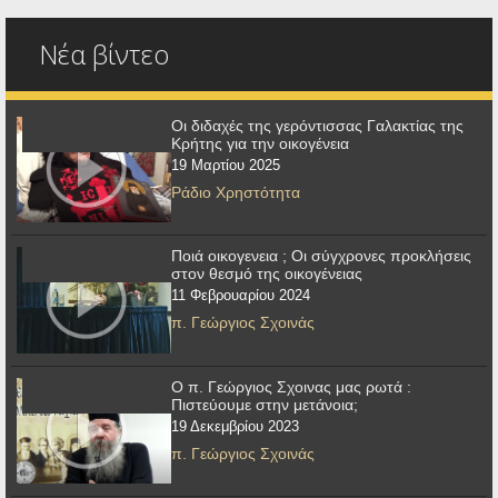
Νέα βίντεο
Οι διδαχές της γερόντισσας Γαλακτίας της
Κρήτης για την οικογένεια
19 Μαρτίου 2025
Ράδιο Χρηστότητα
Ποιά οικογενεια ; Οι σύγχρονες προκλήσεις
στον θεσμό της οικογένειας
11 Φεβρουαρίου 2024
π. Γεώργιος Σχοινάς
Ο π. Γεώργιος Σχοινας μας ρωτά :
Πιστεύουμε στην μετάνοια;
19 Δεκεμβρίου 2023
π. Γεώργιος Σχοινάς