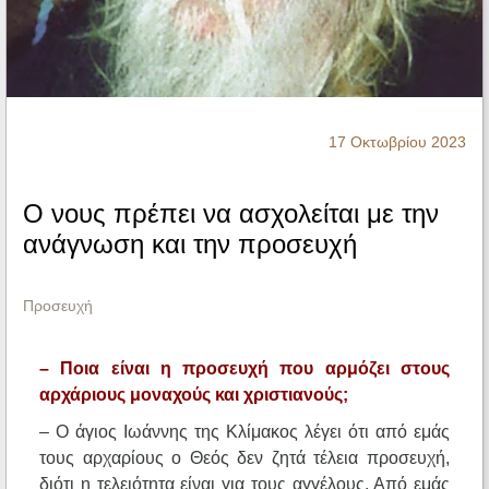
Ηχητικά
17 Οκτωβρίου 2023
Ο νους πρέπει να ασχολείται με την
ανάγνωση και την προσευχή
Προσευχή
– Ποια είναι η προσευχή που αρμόζει στους
αρχάριους μοναχούς και χριστιανούς;
– Ο άγιος Ιωάννης της Κλίμακος λέγει ότι από εμάς
τους αρχαρίους ο Θεός δεν ζητά τέλεια προσευχή,
διότι η τελειότητα είναι για τους αγγέλους. Από εμάς