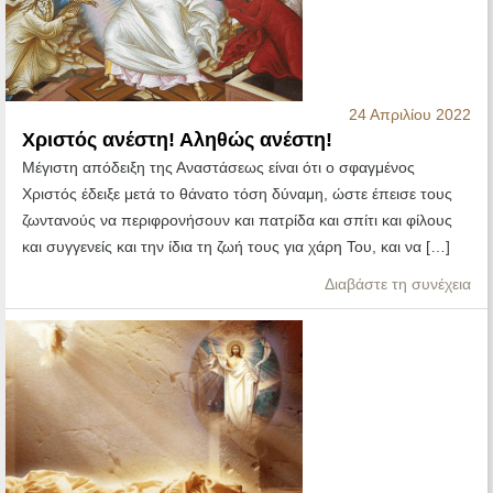
24 Απριλίου 2022
Χριστός ανέστη! Αληθώς ανέστη!
Μέγιστη απόδειξη της Αναστάσεως είναι ότι ο σφαγμένος
Χριστός έδειξε μετά το θάνατο τόση δύναμη, ώστε έπεισε τους
ζωντανούς να περιφρονήσουν και πατρίδα και σπίτι και φίλους
και συγγενείς και την ίδια τη ζωή τους για χάρη Του, και να […]
Διαβάστε τη συνέχεια