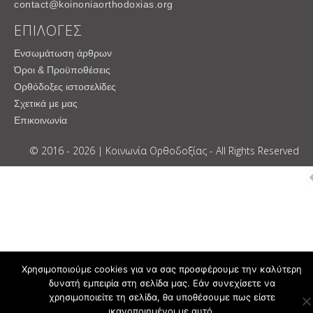
contact@koinoniaorthodoxias.org
ΕΠΙΛΟΓΕΣ
Ενσωμάτωση άρθρων
Όροι & Προϋποθέσεις
Ορθόδοξες ιστοσελίδες
Σχετικά με μας
Επικοινωνία
© 2016 - 2026 | Κοινωνία Ορθοδοξίας - All Rights Reserved
Χρησιμοποιούμε cookies για να σας προσφέρουμε την καλύτερη
δυνατή εμπειρία στη σελίδα μας. Εάν συνεχίσετε να
χρησιμοποιείτε τη σελίδα, θα υποθέσουμε πως είστε
ικανοποιημένοι με αυτό.