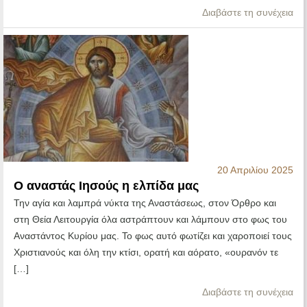
Διαβάστε τη συνέχεια
20 Απριλίου 2025
Ο αναστάς Ιησούς η ελπίδα μας
Την αγία και λαμπρά νύκτα της Αναστάσεως, στον Όρθρο και
στη Θεία Λειτουργία όλα αστράπτουν και λάμπουν στο φως του
Αναστάντος Κυρίου μας. Το φως αυτό φωτίζει και χαροποιεί τους
Χριστιανούς και όλη την κτίσι, ορατή και αόρατο, «ουρανόν τε
[…]
Διαβάστε τη συνέχεια