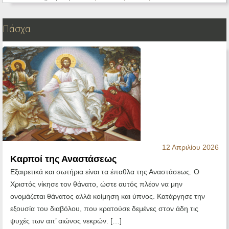
Πάσχα
12 Απριλίου 2026
Καρποί της Αναστάσεως
Εξαιρετικά και σωτήρια είναι τα έπαθλα της Αναστάσεως. Ο
Χριστός νίκησε τον θάνατο, ώστε αυτός πλέον να μην
ονομάζεται θάνατος αλλά κοίμηση και ύπνος. Κατάργησε την
εξουσία του διαβόλου, που κρατούσε δεμένες στον άδη τις
ψυχές των απ’ αιώνος νεκρών. […]