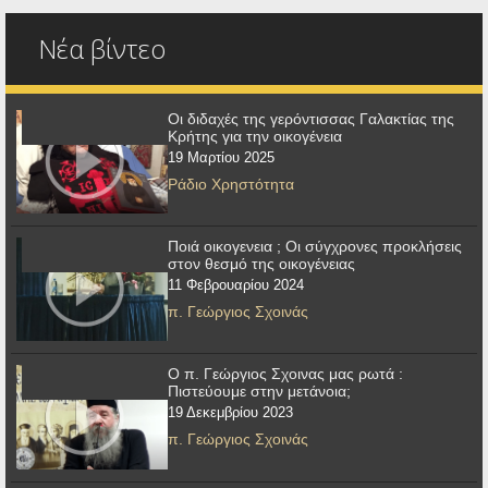
Νέα βίντεο
Οι διδαχές της γερόντισσας Γαλακτίας της
Κρήτης για την οικογένεια
19 Μαρτίου 2025
Ράδιο Χρηστότητα
Ποιά οικογενεια ; Οι σύγχρονες προκλήσεις
στον θεσμό της οικογένειας
11 Φεβρουαρίου 2024
π. Γεώργιος Σχοινάς
Ο π. Γεώργιος Σχοινας μας ρωτά :
Πιστεύουμε στην μετάνοια;
19 Δεκεμβρίου 2023
π. Γεώργιος Σχοινάς