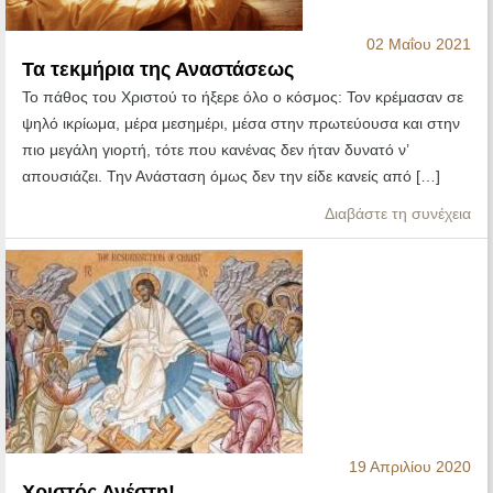
02 Μαΐου 2021
Τα τεκμήρια της Αναστάσεως
Το πάθος του Χριστού το ήξερε όλο ο κόσμος: Τον κρέμασαν σε
ψηλό ικρίωμα, μέρα μεσημέρι, μέσα στην πρωτεύουσα και στην
πιο μεγάλη γιορτή, τότε που κανένας δεν ήταν δυνατό ν’
απουσιάζει. Την Ανάσταση όμως δεν την είδε κανείς από […]
Διαβάστε τη συνέχεια
19 Απριλίου 2020
Χριστός Ανέστη!