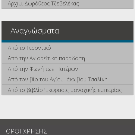
Αρχιμ. Δωρόθεος Τζεβελέκας
Αναγνώσματα
Από το Γεροντικό
Από την Αγιορείτικη παράδοση
Από την Φωνή των Πατέρων
Από τον βίο του Αγίου Ιάκωβου Τσαλίκη
Από το βιβλίο 'Εκφρασις μοναχικής εμπειρίας
ΟΡΟΙ ΧΡΗΣΗΣ