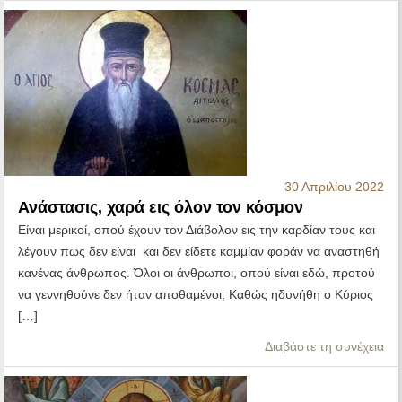
30 Απριλίου 2022
Ανάστασις, χαρά εις όλον τον κόσμον
Είναι μερικοί, οπού έχουν τον Διάβολον εις την καρδίαν τους και
λέγουν πως δεν είναι και δεν είδετε καμμίαν φοράν να αναστηθή
κανένας άνθρωπος. Όλοι οι άνθρωποι, οπού είναι εδώ, προτού
να γεννηθούνε δεν ήταν αποθαμένοι; Καθώς ηδυνήθη ο Κύριος
[…]
Διαβάστε τη συνέχεια