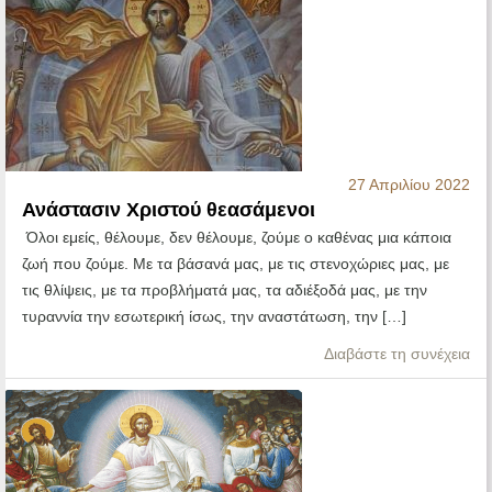
27 Απριλίου 2022
Ανάστασιν Χριστού θεασάμενοι
Όλοι εμείς, θέλουμε, δεν θέλουμε, ζούμε ο καθένας μια κάποια
ζωή που ζούμε. Με τα βάσανά μας, με τις στενοχώριες μας, με
τις θλίψεις, με τα προβλήματά μας, τα αδιέξοδά μας, με την
τυραννία την εσωτερική ίσως, την αναστάτωση, την […]
Διαβάστε τη συνέχεια