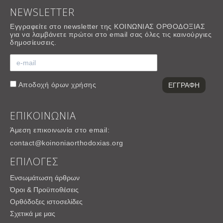
NEWSLETTER
Εγγραφείτε στο newsletter της ΚΟΙΝΩΝΙΑΣ ΟΡΘΟΔΟΞΙΑΣ
για να λαμβάνετε πρώτοι στο email σας όλες τις καινούργιες
δημοσίευσεις.
Αποδοχή
όρων χρήσης
ΕΠΙΚΟΙΝΩΝΙΑ
Άμεση επικοινωνία στο email:
contact@koinoniaorthodoxias.org
ΕΠΙΛΟΓΕΣ
Ενσωμάτωση άρθρων
Όροι & Προϋποθέσεις
Ορθόδοξες ιστοσελίδες
Σχετικά με μας