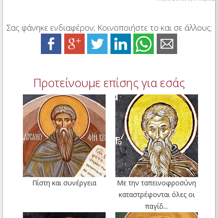
Σας φάνηκε ενδιαφέρον; Κοινοποιήστε το και σε άλλους:
Προτείνουμε επίσης για εσάς
Πίστη και συνέργεια
Με την ταπεινοφροσύνη
καταστρέφονται όλες οι
παγίδ...