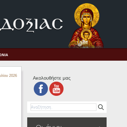
ΩΝΊΑ
υλίου 2026
Ακολουθήστε μας