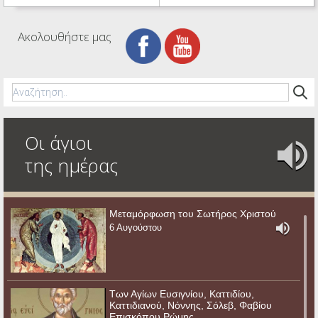
Ακολουθήστε μας
Οι άγιοι
της ημέρας
Μεταμόρφωση του Σωτήρος Χριστού
6 Αυγούστου
Των Αγίων Ευσιγνίου, Καττιδίου,
Καττιδιανού, Νόννης, Σόλεβ, Φαβίου
Επισκόπου Ρώμης