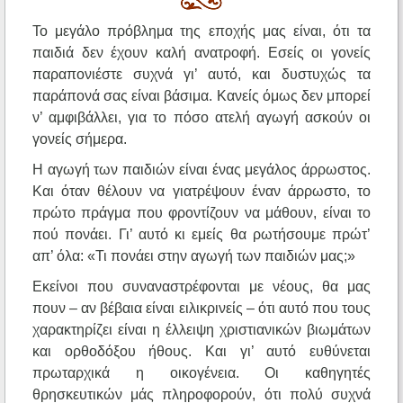
Το μεγάλο πρόβλημα της εποχής μας είναι, ότι τα
παιδιά δεν έχουν καλή ανατροφή. Εσείς οι γονείς
παραπονιέστε συχνά γι’ αυτό, και δυστυχώς τα
παράπονά σας είναι βάσιμα. Κανείς όμως δεν μπορεί
ν’ αμφιβάλλει, για το πόσο ατελή αγωγή ασκούν οι
γονείς σήμερα.
Η αγωγή των παιδιών είναι ένας μεγάλος άρρωστος.
Και όταν θέλουν να γιατρέψουν έναν άρρωστο, το
πρώτο πράγμα που φροντίζουν να μάθουν, είναι το
πού πονάει. Γι’ αυτό κι εμείς θα ρωτήσουμε πρώτ’
απ’ όλα: «Τι πονάει στην αγωγή των παιδιών μας;»
Εκείνοι που συναναστρέφονται με νέους, θα μας
πουν – αν βέβαια είναι ειλικρινείς – ότι αυτό που τους
χαρακτηρίζει είναι η έλλειψη χριστιανικών βιωμάτων
και ορθοδόξου ήθους. Και γι’ αυτό ευθύνεται
πρωταρχικά η οικογένεια. Οι καθηγητές
θρησκευτικών μάς πληροφορούν, ότι πολύ συχνά