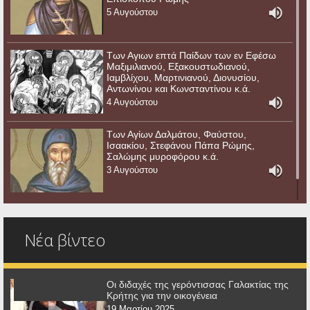
5 Αυγούστου
Των Αγιων επτά Παίδων των εν Εφέσω
Μαξιμιλιανού, Εξακουστωδιανού,
Ιαμβλίχου, Μαρτινιανού, Διονυσίου,
Αντωνίνου και Κωνσταντίνου κ.ά.
4 Αυγούστου
Των Αγίων Δαλμάτου, Φαύστου,
Ισαακίου, Στεφάνου Πάπα Ρώμης,
Σαλώμης μυροφόρου κ.ά.
3 Αυγούστου
Νέα βίντεο
Οι διδαχές της γερόντισσας Γαλακτίας της
Κρήτης για την οικογένεια
19 Μαρτίου 2025