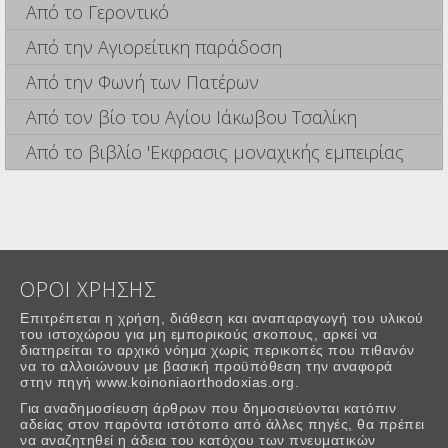
Από το Γεροντικό
Από την Αγιορείτικη παράδοση
Από την Φωνή των Πατέρων
Από τον βίο του Αγίου Ιάκωβου Τσαλίκη
Από το βιβλίο 'Εκφρασις μοναχικής εμπειρίας
ΟΡΟΙ ΧΡΗΣΗΣ
Επιτρέπεται η χρήση, διάθεση και αναπαραγωγή του υλικού
του ιστοχώρου για μη εμπορικούς σκοπους, αρκεί να
διατηρείται το αρχικό νόημα χωρίς περικοπές που πιθανόν
να το αλλοιώνουν με βασική προϋπόθεση την αναφορά
στην πηγή www.koinoniaorthodoxias.org.
Για αναδημοσίευση άρθρων που δημοσιεύονται κατόπιν
αδείας στον παρόντα ιστότοπο από άλλες πηγές, θα πρέπει
να αναζητηθεί η άδεια του κατόχου των πνευματικών