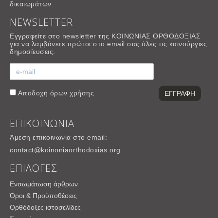
δικαιωμάτων.
NEWSLETTER
Εγγραφείτε στο newsletter της ΚΟΙΝΩΝΙΑΣ ΟΡΘΟΔΟΞΙΑΣ
για να λαμβάνετε πρώτοι στο email σας όλες τις καινούργιες
δημοσίευσεις.
Αποδοχή
όρων χρήσης
ΕΠΙΚΟΙΝΩΝΙΑ
Άμεση επικοινωνία στο email:
contact@koinoniaorthodoxias.org
ΕΠΙΛΟΓΕΣ
Ενσωμάτωση άρθρων
Όροι & Προϋποθέσεις
Ορθόδοξες ιστοσελίδες