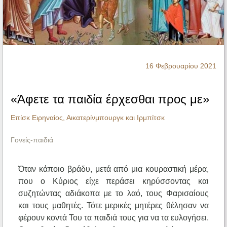
Ηχητικά
16 Φεβρουαρίου 2021
«Άφετε τα παιδία έρχεσθαι προς με»
Επίσκ Ειρηναίος, Αικατερίνμπουργκ και Ιρμπίτσκ
Γονείς-παιδιά
Όταν κάποιο βράδυ, μετά από μια κουραστική μέρα,
που ο Κύριος είχε περάσει κηρύσσοντας και
συζητώντας αδιάκοπα με το λαό, τους Φαρισαίους
και τους μαθητές. Τότε μερικές μητέρες θέλησαν να
φέρουν κοντά Του τα παιδιά τους για να τα ευλογήσει.