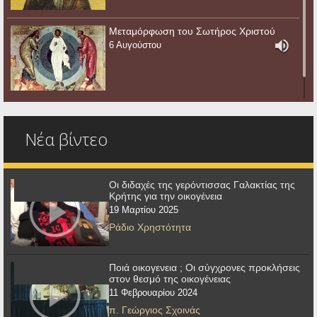
Μεταμόρφωση του Σωτήρος Χριστού
6 Αυγούστου
Νέα βίντεο
Οι διδαχές της γερόντισσας Γαλακτίας της
Κρήτης για την οικογένεια
19 Μαρτίου 2025
Ράδιο Χρηστότητα
Ποιά οικογενεια ; Οι σύγχρονες προκλήσεις
στον θεσμό της οικογένειας
11 Φεβρουαρίου 2024
π. Γεώργιος Σχοινάς