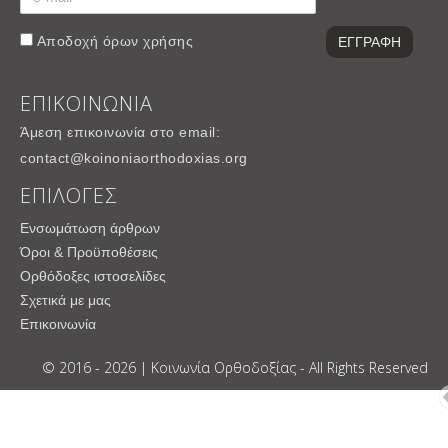
Αποδοχή
όρων χρήσης
ΕΠΙΚΟΙΝΩΝΙΑ
Άμεση επικοινωνία στο email:
contact@koinoniaorthodoxias.org
ΕΠΙΛΟΓΕΣ
Ενσωμάτωση άρθρων
Όροι & Προϋποθέσεις
Ορθόδοξες ιστοσελίδες
Σχετικά με μας
Επικοινωνία
© 2016 - 2026 | Κοινωνία Ορθοδοξίας - All Rights Reserved