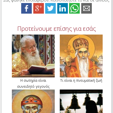
Προτείνουμε επίσης για εσάς
Η σωτηρία είναι
Tι είναι η πνευματική ζωή
συνειδητό γεγονός