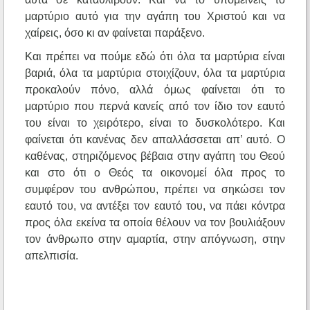
μαρτύριο αυτό για την αγάπη του Χριστού και να
χαίρεις, όσο κι αν φαίνεται παράξενο.
Και πρέπει να πούμε εδώ ότι όλα τα μαρτύρια είναι
βαριά, όλα τα μαρτύρια στοιχίζουν, όλα τα μαρτύρια
προκαλούν πόνο, αλλά όμως φαίνεται ότι το
μαρτύριο που περνά κανείς από τον ίδιο τον εαυτό
του είναι το χειρότερο, είναι το δυσκολότερο. Και
φαίνεται ότι κανένας δεν απαλλάσσεται απ’ αυτό. Ο
καθένας, στηριζόμενος βέβαια στην αγάπη του Θεού
και στο ότι ο Θεός τα οικονομεί όλα προς το
συμφέρον του ανθρώπου, πρέπει να σηκώσει τον
εαυτό του, να αντέξει τον εαυτό του, να πάει κόντρα
προς όλα εκείνα τα οποία θέλουν να τον βουλιάξουν
τον άνθρωπο στην αμαρτία, στην απόγνωση, στην
απελπισία.