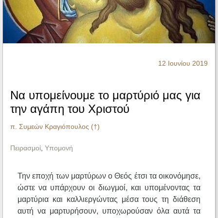
Ηχητικά
12 Ιουνίου 2019
Να υπομείνουμε το μαρτύριό μας για
την αγάπη του Χριστού
π. Συμεών Κραγιόπουλος (†)
Πειρασμοί
,
Υπομονή
Την εποχή των μαρτύρων ο Θεός έτσι τα οικονόμησε,
ώστε να υπάρχουν οι διωγμοί, και υπομένοντας τα
μαρτύρια και καλλιεργώντας μέσα τους τη διάθεση
αυτή να μαρτυρήσουν, υποχωρούσαν όλα αυτά τα