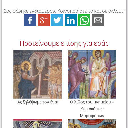
Σας φάνηκε ενδιαφέρον; Κοινοποιήστε το και σε άλλους:
Προτείνουμε επίσης για εσάς
Ας ζηλέψωμε τον ένα!
Ο λίθος του μνημείου -
Κυριακή των
Μυροφόρων