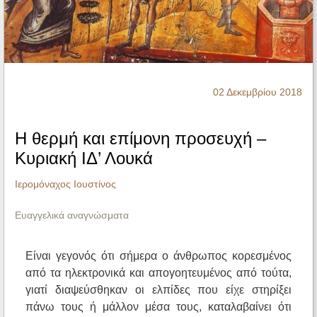
Ηχητικά
02 Δεκεμβρίου 2018
Η θερμή και επίμονη προσευχή –
Κυριακή ΙΔ’ Λουκά
Ιερομόναχος Ιουστίνος
Ευαγγελικά αναγνώσματα
Είναι γεγονός ότι σήμερα ο άνθρωπος κορεσμένος
από τα ηλεκτρονικά και απογοητευμένος από τούτα,
γιατί διαψεύσθηκαν οι ελπίδες που είχε στηρίξει
πάνω τους ή μάλλον μέσα τους, καταλαβαίνει ότι