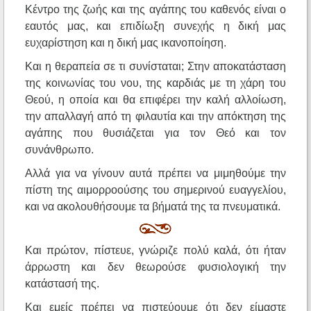
Κέντρο της ζωής και της αγάπης του καθενός είναι ο
εαυτός μας, και επιδίωξη συνεχής η δική μας
ευχαρίστηση και η δική μας ικανοποίηση.
Και η θεραπεία σε τι συνίσταται; Στην αποκατάσταση
της κοινωνίας του νου, της καρδιάς με τη χάρη του
Θεού, η οποία και θα επιφέρει την καλή αλλοίωση,
την απαλλαγή από τη φιλαυτία και την απόκτηση της
αγάπης που θυσιάζεται για τον Θεό και τον
συνάνθρωπο.
Αλλά για να γίνουν αυτά πρέπει να μιμηθούμε την
πίστη της αιμορροούσης του σημερινού ευαγγελίου,
και να ακολουθήσουμε τα βήματά της τα πνευματικά.
Και πρώτον, πίστευε, γνώριζε πολύ καλά, ότι ήταν
άρρωστη και δεν θεωρούσε φυσιολογική την
κατάστασή της.
Και εμείς πρέπει να πιστεύουμε ότι δεν είμαστε