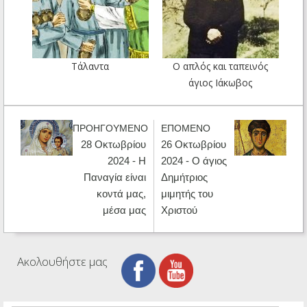
Τάλαντα
Ο απλός και ταπεινός
άγιος Ιάκωβος
ΠΡΟΗΓΟΥΜΕΝΟ
ΕΠΟΜΕΝΟ
28 Οκτωβρίου
26 Οκτωβρίου
2024 - Η
2024 - Ο άγιος
Παναγία είναι
Δημήτριος
κοντά μας,
μιμητής του
μέσα μας
Χριστού
Ακολουθήστε μας