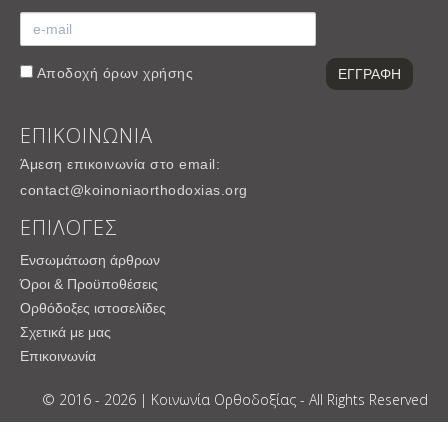
Αποδοχή
όρων χρήσης
ΕΠΙΚΟΙΝΩΝΙΑ
Άμεση επικοινωνία στο email:
contact@koinoniaorthodoxias.org
ΕΠΙΛΟΓΕΣ
Ενσωμάτωση άρθρων
Όροι & Προϋποθέσεις
Ορθόδοξες ιστοσελίδες
Σχετικά με μας
Επικοινωνία
© 2016 - 2026 | Κοινωνία Ορθοδοξίας - All Rights Reserved