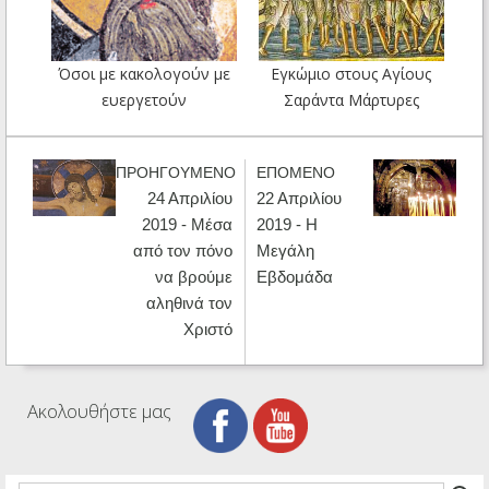
Όσοι με κακολογούν με
Εγκώμιο στους Αγίους
ευεργετούν
Σαράντα Μάρτυρες
ΠΡΟΗΓΟΥΜΕΝΟ
ΕΠΟΜΕΝΟ
24 Απριλίου
22 Απριλίου
2019 - Μέσα
2019 - H
από τον πόνο
Μεγάλη
να βρούμε
Εβδομάδα
αληθινά τον
Χριστό
Ακολουθήστε μας