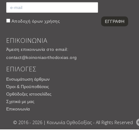
Αποδοχή
όρων χρήσης
ΕΠΙΚΟΙΝΩΝΙΑ
Άμεση επικοινωνία στο email:
contact@koinoniaorthodoxias.org
ΕΠΙΛΟΓΕΣ
Ενσωμάτωση άρθρων
Όροι & Προϋποθέσεις
Ορθόδοξες ιστοσελίδες
Σχετικά με μας
Επικοινωνία
© 2016 - 2026 | Κοινωνία Ορθοδοξίας - All Rights Reserved