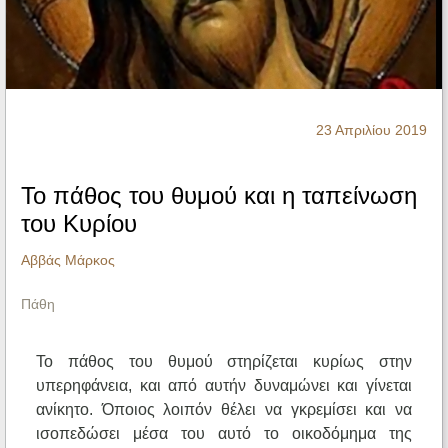
Ηχητικά
23 Απριλίου 2019
Το πάθος του θυμού και η ταπείνωση
του Κυρίου
Αββάς Μάρκος
Πάθη
Το πάθος του θυμού στηρίζεται κυρίως στην
υπερηφάνεια, και από αυτήν δυναμώνει και γίνεται
ανίκητο. Όποιος λοιπόν θέλει να γκρεμίσει και να
ισοπεδώσει μέσα του αυτό το οικοδόμημα της