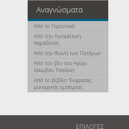
Αναγνώσματα
Από το Γεροντικό
Από την Αγιορείτικη
παράδοση
Από την Φωνή των Πατέρων
Από τον βίο του Αγίου
Ιάκωβου Τσαλίκη
Από το βιβλίο 'Εκφρασις
μοναχικής εμπειρίας
ΕΠΙΛΟΓΕΣ