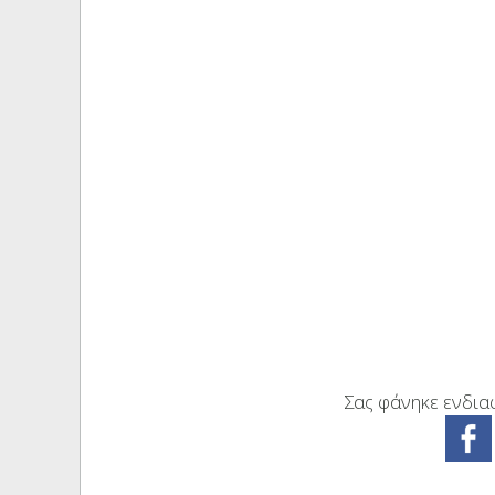
Σας φάνηκε ενδιαφ