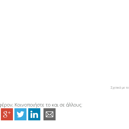
Σχετικά με τ
έρον; Κοινοποιήστε το και σε άλλους: