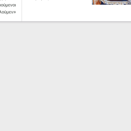
ούμενοι
λούμεν»