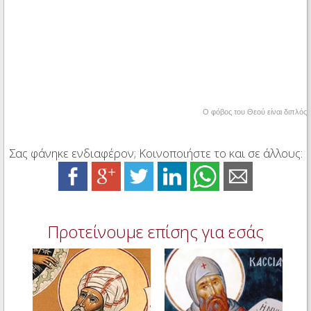
Ο φόβος του Θεού είναι διπλός
Σας φάνηκε ενδιαφέρον; Κοινοποιήστε το και σε άλλους:
Προτείνουμε επίσης για εσάς