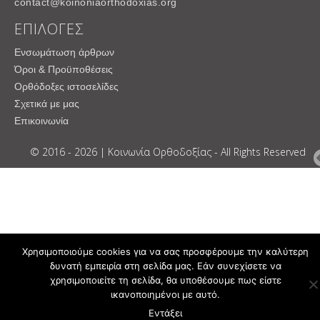
contact@koinoniaorthodoxias.org
ΕΠΙΛΟΓΕΣ
Ενσωμάτωση άρθρων
Όροι & Προϋποθέσεις
Ορθόδοξες ιστοσελίδες
Σχετικά με μας
Επικοινωνία
© 2016 - 2026 | Κοινωνία Ορθοδοξίας - All Rights Reserved
Χρησιμοποιούμε cookies για να σας προσφέρουμε την καλύτερη
δυνατή εμπειρία στη σελίδα μας. Εάν συνεχίσετε να
χρησιμοποιείτε τη σελίδα, θα υποθέσουμε πως είστε
ικανοποιημένοι με αυτό.
Εντάξει