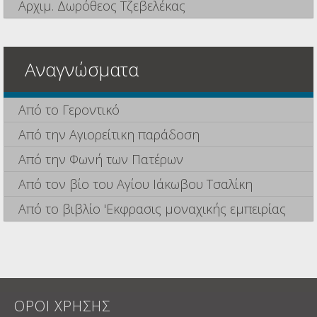
Αρχιμ. Δωρόθεος Τζεβελέκας
Αναγνώσματα
Από το Γεροντικό
Από την Αγιορείτικη παράδοση
Από την Φωνή των Πατέρων
Από τον βίο του Αγίου Ιάκωβου Τσαλίκη
Από το βιβλίο 'Εκφρασις μοναχικής εμπειρίας
ΟΡΟΙ ΧΡΗΣΗΣ