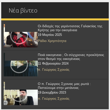
Νέα βίντεο
Οι διδαχές της γερόντισσας Γαλακτίας της
Κρήτης για την οικογένεια
19 Μαρτίου 2025
Ράδιο Χρηστότητα
Ποιά οικογενεια ; Οι σύγχρονες προκλήσεις
στον θεσμό της οικογένειας
11 Φεβρουαρίου 2024
π. Γεώργιος Σχοινάς
Ο π. Γεώργιος Σχοινας μας ρωτά :
Πιστεύουμε στην μετάνοια;
19 Δεκεμβρίου 2023
π. Γεώργιος Σχοινάς