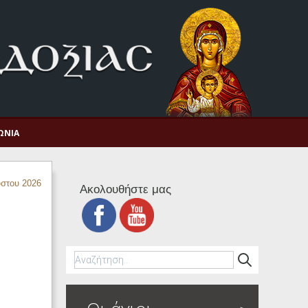
ΩΝΊΑ
στου 2026
Ακολουθήστε μας