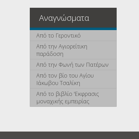
Αναγνώσματα
Από το Γεροντικό
Από την Αγιορείτικη
παράδοση
Από την Φωνή των Πατέρων
Από τον βίο του Αγίου
Ιάκωβου Τσαλίκη
Από το βιβλίο 'Εκφρασις
μοναχικής εμπειρίας