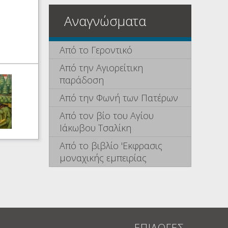
Αναγνώσματα
Από το Γεροντικό
Από την Αγιορείτικη
παράδοση
Από την Φωνή των Πατέρων
Από τον βίο του Αγίου
Ιάκωβου Τσαλίκη
Από το βιβλίο 'Εκφρασις
μοναχικής εμπειρίας
ΕΠΙΛΟΓΕΣ