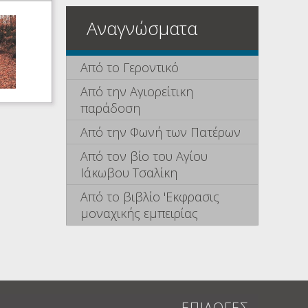
Αναγνώσματα
Από το Γεροντικό
Από την Αγιορείτικη
παράδοση
Από την Φωνή των Πατέρων
Από τον βίο του Αγίου
Ιάκωβου Τσαλίκη
Από το βιβλίο 'Εκφρασις
μοναχικής εμπειρίας
ΕΠΙΛΟΓΕΣ