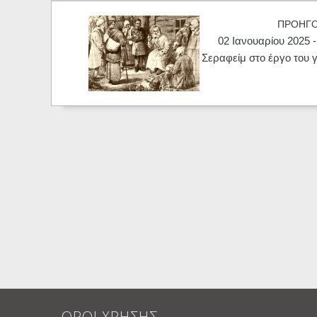
ΠΡΟΗΓ
02 Ιανουαρίου 2025 -
Σεραφείμ στο έργο του 
ΟΡΟΙ ΧΡΗΣΗΣ