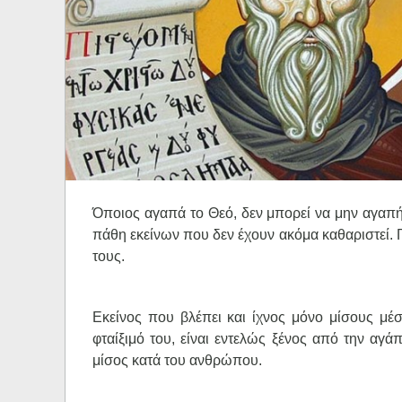
Ηχητικά
Όποιος αγαπά το Θεό, δεν μπορεί να μην αγαπή
πάθη εκείνων που δεν έχουν ακόμα καθαριστεί. Γ
τους.
Εκείνος που βλέπει και ίχνος μόνο μίσους μ
φταίξιμό του, είναι εντελώς ξένος από την αγά
μίσος κατά του ανθρώπου.