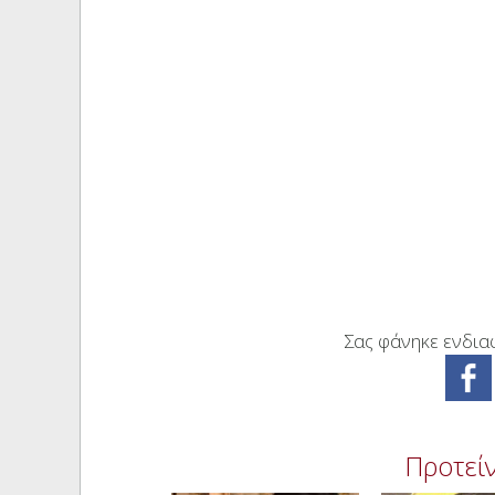
Σας φάνηκε ενδιαφ
Προτείν