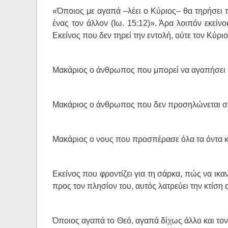
«Όποιος με αγαπά –λέει ο Κύριος– θα τηρήσει τι
ένας τον άλλον (Ιω. 15:12)». Άρα λοιπόν εκείν
Εκείνος που δεν τηρεί την εντολή, ούτε τον Κύρι
Μακάριος ο άνθρωπος που μπορεί να αγαπήσει 
Μακάριος ο άνθρωπος που δεν προσηλώνεται σ
Μακάριος ο νους που προσπέρασε όλα τα όντα κ
Εκείνος που φροντίζει για τη σάρκα, πώς να ικαν
προς τον πλησίον του, αυτός λατρεύει την κτίση 
Όποιος αγαπά το Θεό, αγαπά δίχως άλλο και τον