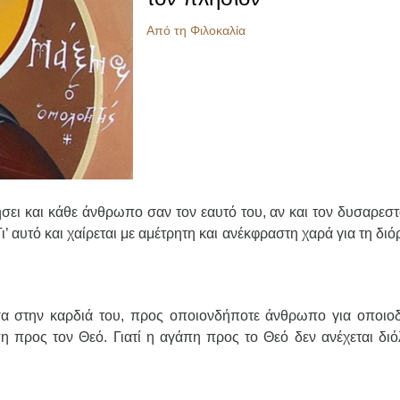
Από τη Φιλοκαλία
σει και κάθε άνθρωπο σαν τον εαυτό του, αν και τον δυσαρεστ
ι’ αυτό και χαίρεται με αμέτρητη και ανέκφραστη χαρά για τη δ
έσα στην καρδιά του, προς οποιονδήποτε άνθρωπο για οποιο
πη προς τον Θεό. Γιατί η αγάπη προς το Θεό δεν ανέχεται διό