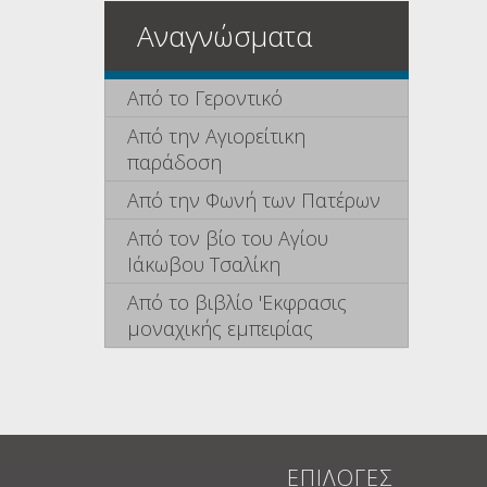
Αναγνώσματα
Από το Γεροντικό
Από την Αγιορείτικη
παράδοση
Από την Φωνή των Πατέρων
Από τον βίο του Αγίου
Ιάκωβου Τσαλίκη
Από το βιβλίο 'Εκφρασις
μοναχικής εμπειρίας
ΕΠΙΛΟΓΕΣ