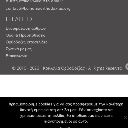
Άμεση επικοινωνία στο email:
contact@koinoniaorthodoxias.org
ΕΠΙΛΟΓΕΣ
Ενσωμάτωση άρθρων
Όροι & Προϋποθέσεις
Ορθόδοξες ιστοσελίδες
Σχετικά με μας
Επικοινωνία
© 2016 - 2026 | Κοινωνία Ορθοδοξίας - All Rights Reserved
Χρησιμοποιούμε cookies για να σας προσφέρουμε την καλύτερη
δυνατή εμπειρία στη σελίδα μας. Εάν συνεχίσετε να
χρησιμοποιείτε τη σελίδα, θα υποθέσουμε πως είστε
ικανοποιημένοι με αυτό.