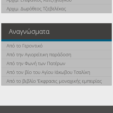
Αρχιμ. Δωρόθεος Τζεβελέκας
Αναγνώσματα
Από το Γεροντικό
Από την Αγιορείτικη παράδοση
Από την Φωνή των Πατέρων
Από τον βίο του Αγίου Ιάκωβου Τσαλίκη
Από το βιβλίο 'Εκφρασις μοναχικής εμπειρίας