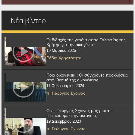
Νέα βίντεο
Οι διδαχές της γερόντισσας Γαλακτίας της
Κρήτης για την οικογένεια
19 Μαρτίου 2025
Ράδιο Χρηστότητα
Ποιά οικογενεια ; Οι σύγχρονες προκλήσεις
στον θεσμό της οικογένειας
11 Φεβρουαρίου 2024
π. Γεώργιος Σχοινάς
Ο π. Γεώργιος Σχοινας μας ρωτά :
Πιστεύουμε στην μετάνοια;
19 Δεκεμβρίου 2023
π. Γεώργιος Σχοινάς