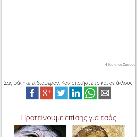
Η θυσία του Σταυρού
Σας φάνηκε ενδιαφέρον; Κοινοποιήστε το και σε άλλους:
Προτείνουμε επίσης για εσάς