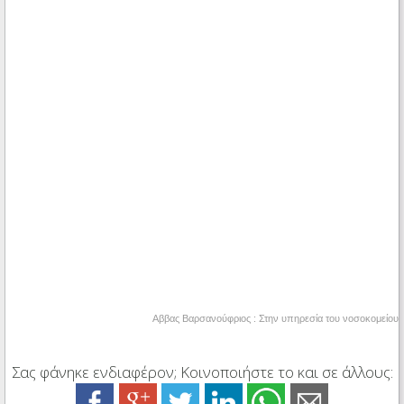
Αββας Βαρσανούφριος : Στην υπηρεσία του νοσοκομείου
Σας φάνηκε ενδιαφέρον; Κοινοποιήστε το και σε άλλους: