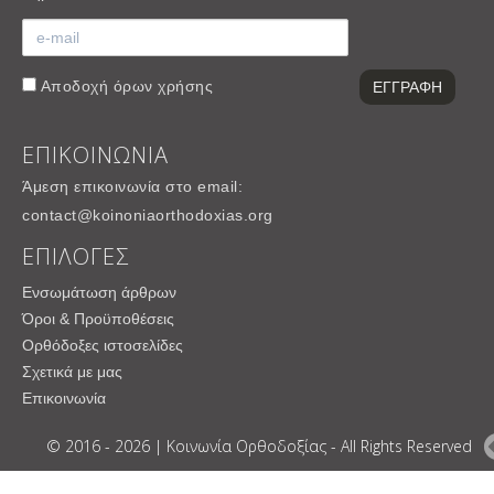
Αποδοχή
όρων χρήσης
ΕΠΙΚΟΙΝΩΝΙΑ
Άμεση επικοινωνία στο email:
contact@koinoniaorthodoxias.org
ΕΠΙΛΟΓΕΣ
Ενσωμάτωση άρθρων
Όροι & Προϋποθέσεις
Ορθόδοξες ιστοσελίδες
Σχετικά με μας
Επικοινωνία
© 2016 - 2026 | Κοινωνία Ορθοδοξίας - All Rights Reserved