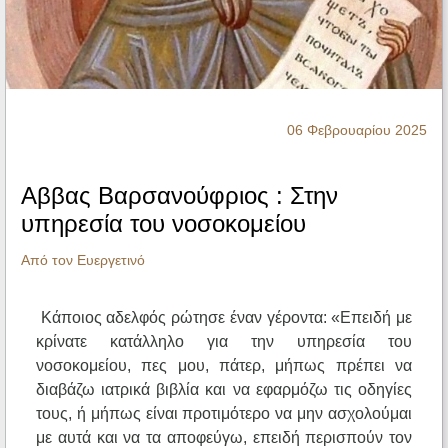
Ηχητικά
06 Φεβρουαρίου 2025
Αββας Βαρσανούφριος : Στην
υπηρεσία του νοσοκομείου
Από τον Ευεργετινό
Κάποιος αδελφός ρώτησε έναν γέροντα: «Επειδή με
κρίνατε κατάλληλο για την υπηρεσία του
νοσοκομείου, πες μου, πάτερ, μήπως πρέπει να
διαβάζω ιατρικά βιβλία και να εφαρμόζω τις οδηγίες
τους, ή μήπως είναι προτιμότερο να μην ασχολούμαι
με αυτά και να τα αποφεύγω, επειδή περισπούν τον