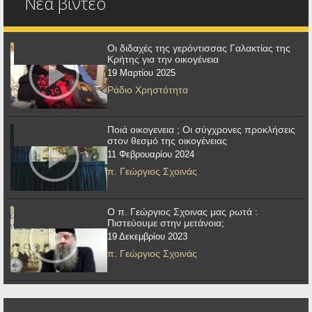
Νέα βίντεο
Οι διδαχές της γερόντισσας Γαλακτίας της
Κρήτης για την οικογένεια
19 Μαρτίου 2025
Ράδιο Χρηστότητα
Ποιά οικογενεια ; Οι σύγχρονες προκλήσεις
στον θεσμό της οικογένειας
11 Φεβρουαρίου 2024
π. Γεώργιος Σχοινάς
Ο π. Γεώργιος Σχοινας μας ρωτά :
Πιστεύουμε στην μετάνοια;
19 Δεκεμβρίου 2023
π. Γεώργιος Σχοινάς