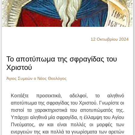
Ηχητικά
12 Οκτωβρίου 2024
Το αποτύπωμα της σφραγίδας του
Χριστού
Άγιος Συμεών ο Νέος Θεολόγος
Κοιτάξτε προσεκτικά, αδελφοί, το αληθινό
αποτύπωμα της σφραγίδας του Χριστού. Γνωρίστε οι
πιστοί τα χαρακτηριστικά του αποτυπώματός της.
Υπάρχει αληθινά μία σφραγίδα, η έλλαμψη του Αγίου
Πνεύματος, αν και είναι πολλές οι μορφές των
ενεργειών της και πολλά τα γνωρίσματα των αρετών