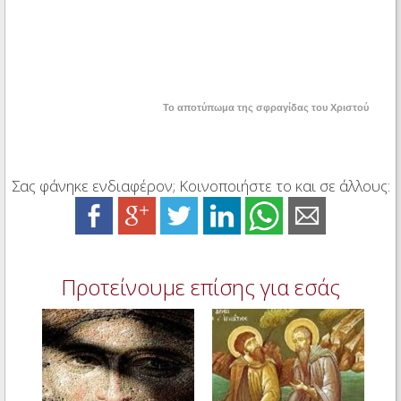
Το αποτύπωμα της σφραγίδας του Χριστού
Σας φάνηκε ενδιαφέρον; Κοινοποιήστε το και σε άλλους:
Προτείνουμε επίσης για εσάς