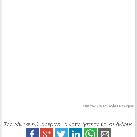
Από τον βίο του αγίου Παχωμίου
Σας φάνηκε ενδιαφέρον; Κοινοποιήστε το και σε άλλους: