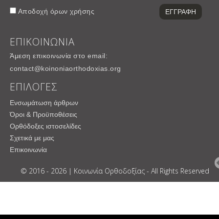
Αποδοχή
όρων χρήσης
ΕΠΙΚΟΙΝΩΝΙΑ
Άμεση επικοινωνία στο email:
contact@koinoniaorthodoxias.org
ΕΠΙΛΟΓΕΣ
Ενσωμάτωση άρθρων
Όροι & Προϋποθέσεις
Ορθόδοξες ιστοσελίδες
Σχετικά με μας
Επικοινωνία
© 2016 - 2026 | Κοινωνία Ορθοδοξίας - All Rights Reserved