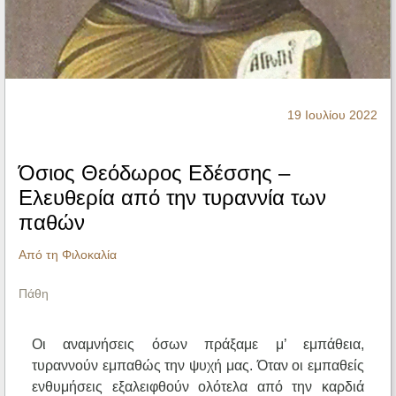
Ηχητικά
19 Ιουλίου 2022
Όσιος Θεόδωρος Εδέσσης –
Ελευθερία από την τυραννία των
παθών
Από τη Φιλοκαλία
Πάθη
Οι αναμνήσεις όσων πράξαμε μ’ εμπάθεια,
τυραννούν εμπαθώς την ψυχή μας. Όταν οι εμπαθείς
ενθυμήσεις εξαλειφθούν ολότελα από την καρδιά