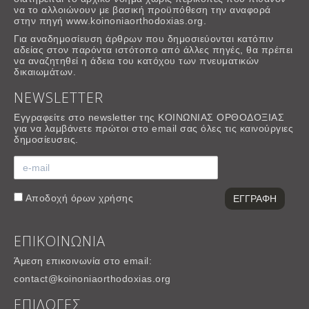
να το αλλοιώνουν με βασική προϋπόθεση την αναφορά
στην πηγή www.koinoniaorthodoxias.org.
Για αναδημοσίευση άρθρων που δημοσιεύονται κατόπιν
αδείας στον παρόντα ιστότοπο από άλλες πηγές, θα πρέπει
να αναζητηθεί η άδεια του κατόχου των πνευματικών
δικαιωμάτων.
NEWSLETTER
Εγγραφείτε στο newsletter της ΚΟΙΝΩΝΙΑΣ ΟΡΘΟΔΟΞΙΑΣ
για να λαμβάνετε πρώτοι στο email σας όλες τις καινούργιες
δημοσίευσεις.
Αποδοχή
όρων χρήσης
ΕΠΙΚΟΙΝΩΝΙΑ
Άμεση επικοινωνία στο email:
contact@koinoniaorthodoxias.org
ΕΠΙΛΟΓΕΣ