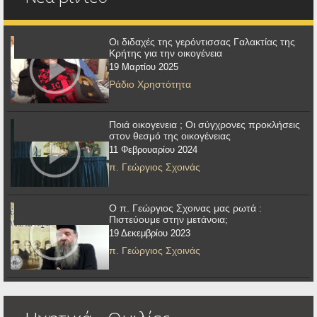
Οι διδαχές της γερόντισσας Γαλακτίας της
Κρήτης για την οικογένεια
19 Μαρτίου 2025
Ράδιο Χρηστότητα
Ποιά οικογενεια ; Οι σύγχρονες προκλήσεις
στον θεσμό της οικογένειας
11 Φεβρουαρίου 2024
π. Γεώργιος Σχοινάς
Ο π. Γεώργιος Σχοινας μας ρωτά :
Πιστεύουμε στην μετάνοια;
19 Δεκεμβρίου 2023
π. Γεώργιος Σχοινάς