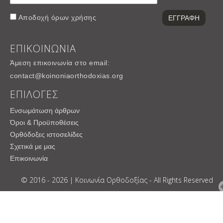
Αποδοχή
όρων χρήσης
ΕΠΙΚΟΙΝΩΝΙΑ
Άμεση επικοινωνία στο email:
contact@koinoniaorthodoxias.org
ΕΠΙΛΟΓΕΣ
Ενσωμάτωση άρθρων
Όροι & Προϋποθέσεις
Ορθόδοξες ιστοσελίδες
Σχετικά με μας
Επικοινωνία
© 2016 - 2026 | Κοινωνία Ορθοδοξίας - All Rights Reserved