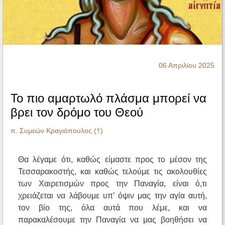
Ηχητικά
06 Απριλίου 2025
Το πιο αμαρτωλό πλάσμα μπορεί να
βρει τον δρόμο του Θεού
π. Συμεών Κραγιόπουλος (†)
Θα λέγαμε ότι, καθώς είμαστε προς το μέσον της
Τεσσαρακοστής, και καθώς τελούμε τις ακολουθίες
των Χαιρετισμών προς την Παναγία, είναι ό,τι
χρειάζεται να λάβουμε υπ’ όψιν μας την αγία αυτή,
τον βίο της, όλα αυτά που λέμε, και να
παρακαλέσουμε την Παναγία να μας βοηθήσει να