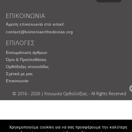
ΕΠΙΚΟΙΝΩΝΙΑ
Άμεση επικοινωνία στο email:
contact@koinoniaorthodoxias.org
ΕΠΙΛΟΓΕΣ
Ενσωμάτωση άρθρων
Όροι & Προϋποθέσεις
Ορθόδοξες ιστοσελίδες
Σχετικά με μας
Επικοινωνία
© 2016 - 2026 | Κοινωνία Ορθοδοξίας - All Rights Reserved
Χρησιμοποιούμε cookies για να σας προσφέρουμε την καλύτερη