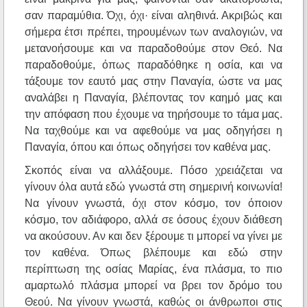
σαν παραμύθια. Όχι, όχι· είναι αληθινά. Ακριβώς και
σήμερα έτσι πρέπει, τηρουμένων των αναλογιών, να
μετανοήσουμε και να παραδοθούμε στον Θεό. Να
παραδοθούμε, όπως παραδόθηκε η οσία, και να
τάξουμε τον εαυτό μας στην Παναγία, ώστε να μας
αναλάβει η Παναγία, βλέποντας τον καημό μας και
την απόφαση που έχουμε να τηρήσουμε το τάμα μας.
Να ταχθούμε και να αφεθούμε να μας οδηγήσει η
Παναγία, όπου και όπως οδηγήσει τον καθένα μας.
Σκοπός είναι να αλλάξουμε. Πόσο χρειάζεται να
γίνουν όλα αυτά εδώ γνωστά στη σημερινή κοινωνία!
Να γίνουν γνωστά, όχι στον κόσμο, τον όποιον
κόσμο, τον αδιάφορο, αλλά σε όσους έχουν διάθεση
να ακούσουν. Αν και δεν ξέρουμε τι μπορεί να γίνει με
τον καθένα. Όπως βλέπουμε και εδώ στην
περίπτωση της οσίας Μαρίας, ένα πλάσμα, το πιο
αμαρτωλό πλάσμα μπορεί να βρει τον δρόμο του
Θεού. Να γίνουν γνωστά, καθώς οι άνθρωποι στις