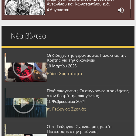
Αντωνίνου και Κωνσταντίνου κ.ά.
4 Αυγούστου
Νέα βίντεο
Οι διδαχές της γερόντισσας Γαλακτίας της
Κρήτης για την οικογένεια
19 Μαρτίου 2025
Ράδιο Χρηστότητα
Ποιά οικογενεια ; Οι σύγχρονες προκλήσεις
στον θεσμό της οικογένειας
11 Φεβρουαρίου 2024
π. Γεώργιος Σχοινάς
Ο π. Γεώργιος Σχοινας μας ρωτά :
Πιστεύουμε στην μετάνοια;