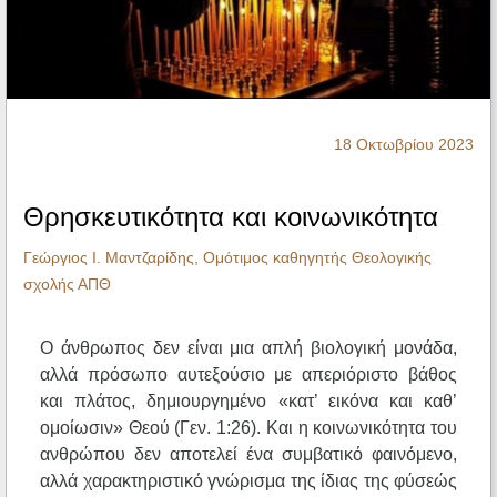
Ηχητικά
18 Οκτωβρίου 2023
Θρησκευτικότητα και κοινωνικότητα
Γεώργιος Ι. Μαντζαρίδης, Ομότιμος καθηγητής Θεολογικής
σχολής ΑΠΘ
Ο άνθρωπος δεν είναι μια απλή βιολογική μονάδα,
αλλά πρόσωπο αυτεξούσιο με απεριόριστο βάθος
και πλάτος, δημιουργημένο «κατ’ εικόνα και καθ’
ομοίωσιν» Θεού (Γεν. 1:26). Και η κοινωνικότητα του
ανθρώπου δεν αποτελεί ένα συμβατικό φαινόμενο,
αλλά χαρακτηριστικό γνώρισμα της ίδιας της φύσεώς