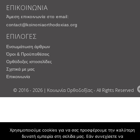
ΕΠΙΚΟΙΝΩΝΙΑ
Άμεση επικοινωνία στο email:
contact@koinoniaorthodoxias.org
ΕΠΙΛΟΓΕΣ
Ενσωμάτωση άρθρων
Όροι & Προϋποθέσεις
Ορθόδοξες ιστοσελίδες
Σχετικά με μας
Επικοινωνία
© 2016 - 2026 | Κοινωνία Ορθοδοξίας - All Rights Reserved
Χρησιμοποιούμε cookies για να σας προσφέρουμε την καλύτερη
δυνατή εμπειρία στη σελίδα μας. Εάν συνεχίσετε να