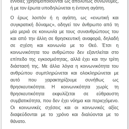
έννοιες χρησιμοποιούνται ως απολύτως συνώνυμες,
ή με τον έρωτα υποδηλώνεται η έντονη αγάπη.
Ο έρως λοιπόν ή η αγάπη, ως «ενωτική και
συγκρατική δύναμις», οδηγεί τον άνθρωπο από τη
μία μεριά σε κοινωνία με τους συνανθρώπους του
και από την άλλη σε θρησκευτική αναφορά, δηλαδή
σε σχέση και κοινωνία με το Θεό. Έτσι η
κοινωνικότητα του ανθρώπου δεν εξαντλείται στο
επίπεδο της εγκοσμιότητας, αλλά έχει και την τρίτη
διάστασή της. Με άλλα λόγια η κοινωνικότητα του
ανθρώπου συμπληρώνεται και ολοκληρώνεται με
αυτό που χαρακτηρίζουμε συνήθως ως
θρησκευτικότητα. Η κοινωνικότητα χωρίς τη
θρησκευτικότητα εκφυλίζεται σε εύθραυστη
συμβατικότητα, που δεν έχει νόημα και περιεχόμενο.
Οι κοινωνικές σχέσεις και οι κοινωνικές αξίες
διαψεύδονται με το χρόνο και διαλύονται με το
θάνατο.