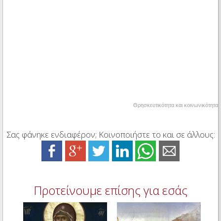
Θρησκευτικότητα και κοινωνικότητα
Σας φάνηκε ενδιαφέρον; Κοινοποιήστε το και σε άλλους:
Προτείνουμε επίσης για εσάς