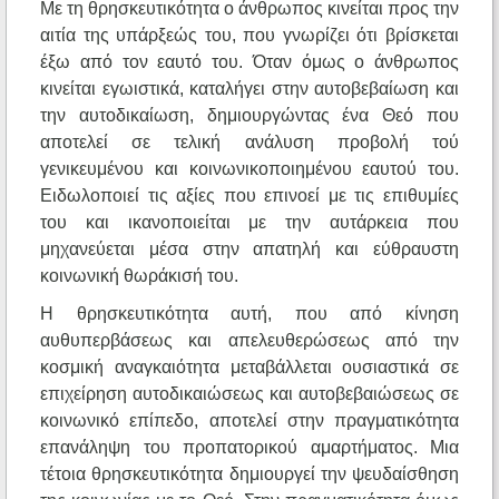
Με τη θρησκευτικότητα ο άνθρωπος κινείται προς την
αιτία της υπάρξεώς του, που γνωρίζει ότι βρίσκεται
έξω από τον εαυτό του. Όταν όμως ο άνθρωπος
κινείται εγωιστικά, καταλήγει στην αυτοβεβαίωση και
την αυτοδικαίωση, δημιουργώντας ένα Θεό που
αποτελεί σε τελική ανάλυση προβολή τού
γενικευμένου και κοινωνικοποιημένου εαυτού του.
Ειδωλοποιεί τις αξίες που επινοεί με τις επιθυμίες
του και ικανοποιείται με την αυτάρκεια που
μηχανεύεται μέσα στην απατηλή και εύθραυστη
κοινωνική θωράκισή του.
Η θρησκευτικότητα αυτή, που από κίνηση
αυθυπερβάσεως και απελευθερώσεως από την
κοσμική αναγκαιότητα μεταβάλλεται ουσιαστικά σε
επιχείρηση αυτοδικαιώσεως και αυτοβεβαιώσεως σε
κοινωνικό επίπεδο, αποτελεί στην πραγματικότητα
επανάληψη του προπατορικού αμαρτήματος. Μια
τέτοια θρησκευτικότητα δημιουργεί την ψευδαίσθηση