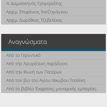
π. Δαμασκηνός Γρηγοριάτης
Αρχιμ. Επιφάνιος Χατζηγιάγκου
Αρχιμ. Δωρόθεος Τζεβελέκας
Αναγνώσματα
Από το Γεροντικό
Από την Αγιορείτικη παράδοση
Από την Φωνή των Πατέρων
Από τον βίο του Αγίου Ιάκωβου Τσαλίκη
Από το βιβλίο 'Εκφρασις μοναχικής εμπειρίας