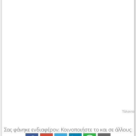
Τάλαντα
Σας φάνηκε ενδιαφέρον; Κοινοποιήστε το και σε άλλους: