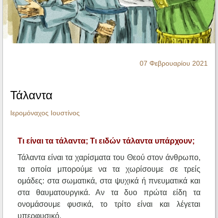
Ηχητικά
07 Φεβρουαρίου 2021
Τάλαντα
Ιερομόναχος Ιουστίνος
Τι είναι τα τάλαντα; Τι ειδών τάλαντα υπάρχουν;
Τάλαντα είναι τα χαρίσματα του Θεού στον άνθρωπο,
τα οποία μπορούμε να τα χωρίσουμε σε τρείς
ομάδες: στα σωματικά, στα ψυχικά ή πνευματικά και
στα θαυματουργικά. Αν τα δυο πρώτα είδη τα
ονομάσουμε φυσικά, το τρίτο είναι και λέγεται
υπερφυσικό.