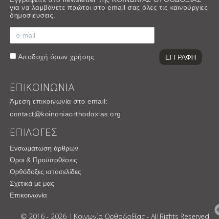
για να λαμβάνετε πρώτοι στο email σας όλες τις καινούργιες
δημοσίευσεις.
Αποδοχή
όρων χρήσης
ΕΠΙΚΟΙΝΩΝΙΑ
Άμεση επικοινωνία στο email:
contact@koinoniaorthodoxias.org
ΕΠΙΛΟΓΕΣ
Ενσωμάτωση άρθρων
Όροι & Προϋποθέσεις
Ορθόδοξες ιστοσελίδες
Σχετικά με μας
Επικοινωνία
© 2016 - 2026 | Κοινωνία Ορθοδοξίας - All Rights Reserved